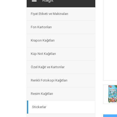
Kağıt
Fiyat Etiketi ve Makinaları
Fon Kartonları
Krapon Kağıtları
Küp Not Kağıtları
Özel Kağıt ve Kartonlar
Renkli Fotokopi Kağıtları
Resim Kağıtları
Stickerlar