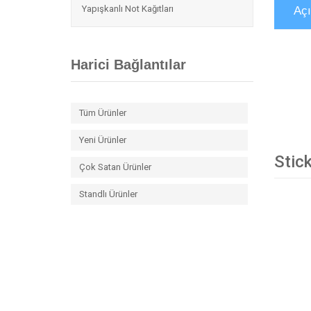
Yapışkanlı Not Kağıtları
Aç
Harici Bağlantılar
Tüm Ürünler
Yeni Ürünler
Stick
Çok Satan Ürünler
Standlı Ürünler