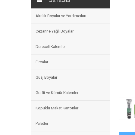
Sanatsal
Akrilik Boyalar ve Yardımcıları
Cezanne Yağlı Boyalar
Dereceli Kalemler
Fırçalar
Guaj Boyalar
Grafit ve Kömür Kalemler
Köpüklü Maket Kartonlar
Paletler