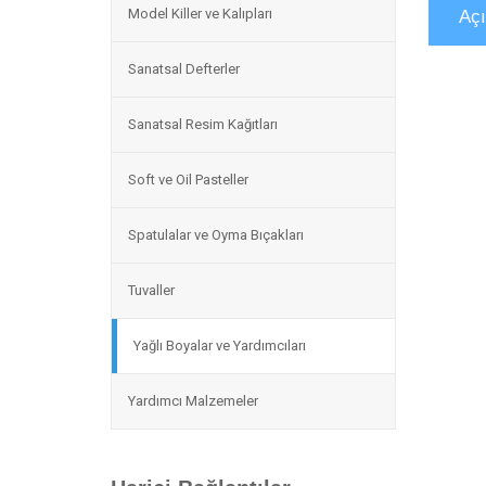
Model Killer ve Kalıpları
Aç
Sanatsal Defterler
Sanatsal Resim Kağıtları
Soft ve Oil Pasteller
Spatulalar ve Oyma Bıçakları
Tuvaller
Yağlı Boyalar ve Yardımcıları
Yardımcı Malzemeler