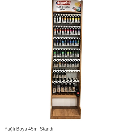
Yağlı Boya 45ml Standı