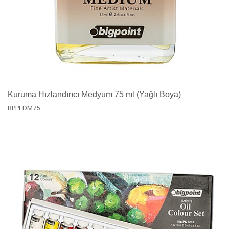
Kuruma Hızlandırıcı Medyum 75 ml (Yağlı Boya)
BPPFDM75