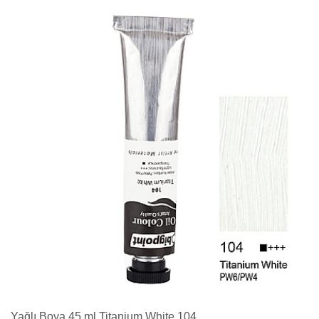
Yağlı Boya 45 ml Titanium White 104