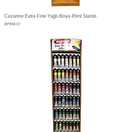
Cezanne Extra Fine Yağlı Boya 45ml Standı
BP999-07