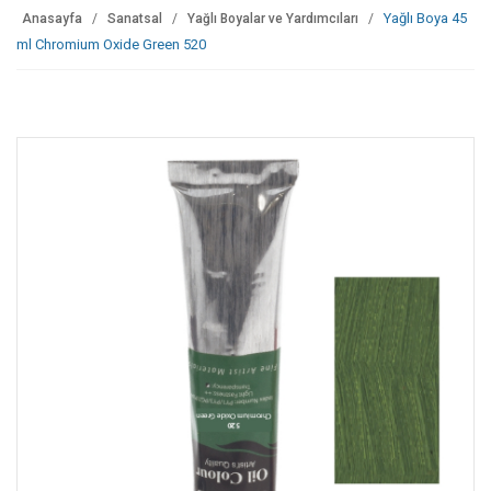
Yağlı Boya 45
Anasayfa
Sanatsal
Yağlı Boyalar ve Yardımcıları
ml Chromium Oxide Green 520