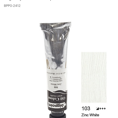
BPPO-2412