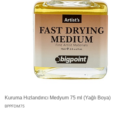
Kuruma Hızlandırıcı Medyum 75 ml (Yağlı Boya)
BPPFDM75