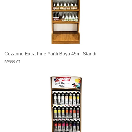
Cezanne Extra Fine Yağlı Boya 45ml Standı
BP999-07