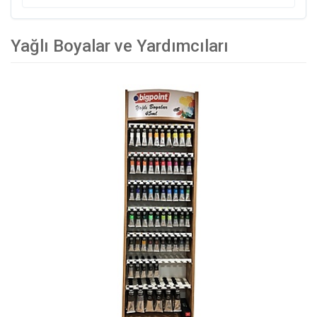
Yağlı Boyalar ve Yardımcıları