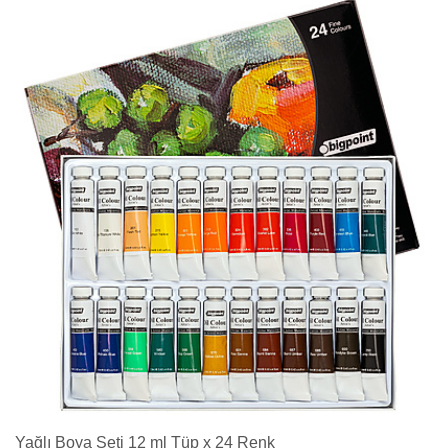
Yağlı Boya Seti 12 ml Tüp x 24 Renk