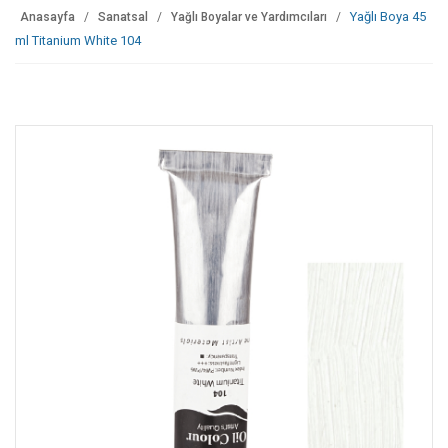
Yağlı Boya 45
Anasayfa
Sanatsal
Yağlı Boyalar ve Yardımcıları
ml Titanium White 104