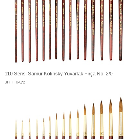
110 Serisi Samur Kolinsky Yuvarlak Fırça No: 2/0
BPF110-0/2