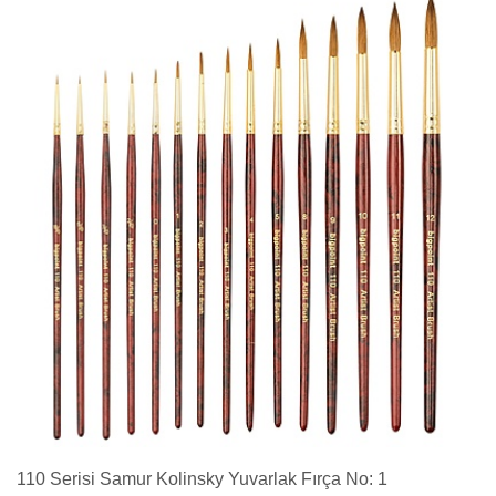
110 Serisi Samur Kolinsky Yuvarlak Fırça No: 1