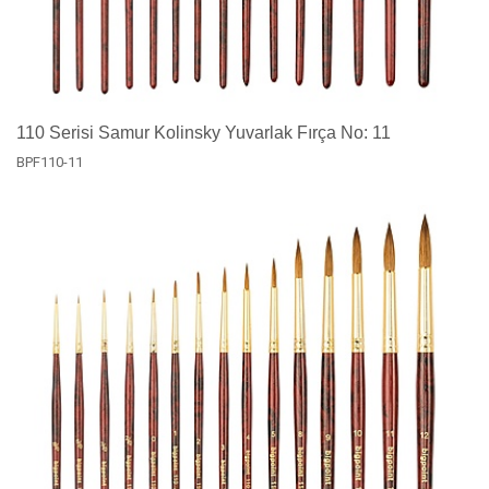
110 Serisi Samur Kolinsky Yuvarlak Fırça No: 11
BPF110-11