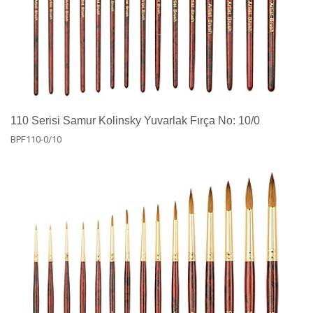
110 Serisi Samur Kolinsky Yuvarlak Fırça No: 10/0
BPF110-0/10