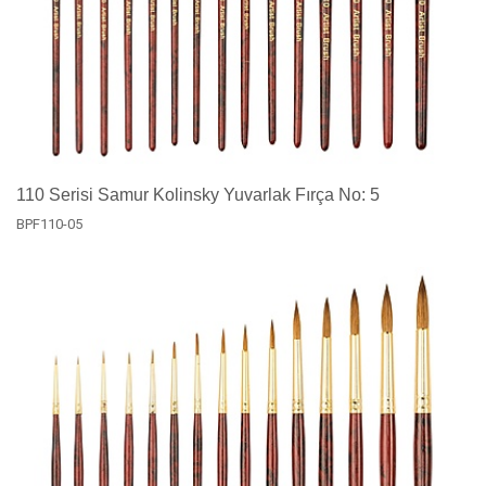
110 Serisi Samur Kolinsky Yuvarlak Fırça No: 5
BPF110-05