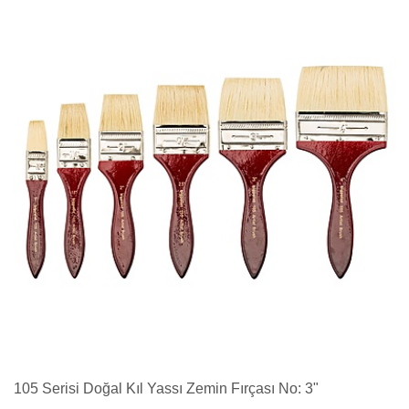
105 Serisi Doğal Kıl Yassı Zemin Fırçası No: 3"