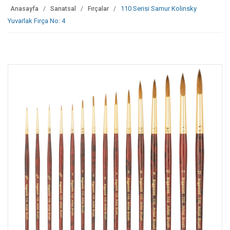
110 Serisi Samur Kolinsky
Anasayfa
Sanatsal
Fırçalar
Yuvarlak Fırça No: 4