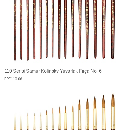
110 Serisi Samur Kolinsky Yuvarlak Fırça No: 6
BPF110-06