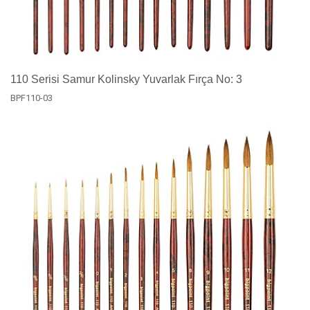
110 Serisi Samur Kolinsky Yuvarlak Fırça No: 3
BPF110-03