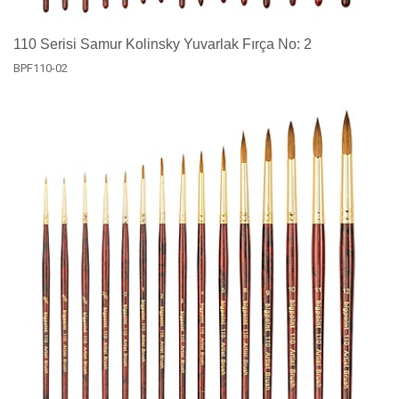
110 Serisi Samur Kolinsky Yuvarlak Fırça No: 2
BPF110-02