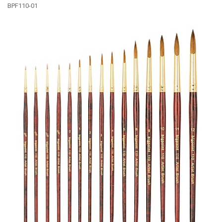
BPF110-01