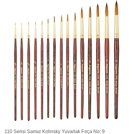
110 Serisi Samur Kolinsky Yuvarlak Fırça No: 9