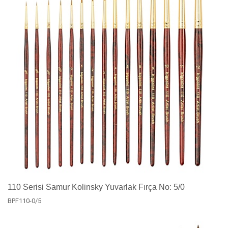
110 Serisi Samur Kolinsky Yuvarlak Fırça No: 5/0
BPF110-0/5