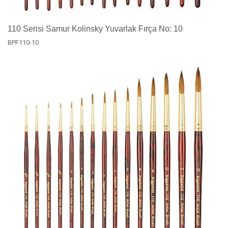
110 Serisi Samur Kolinsky Yuvarlak Fırça No: 10
BPF110-10