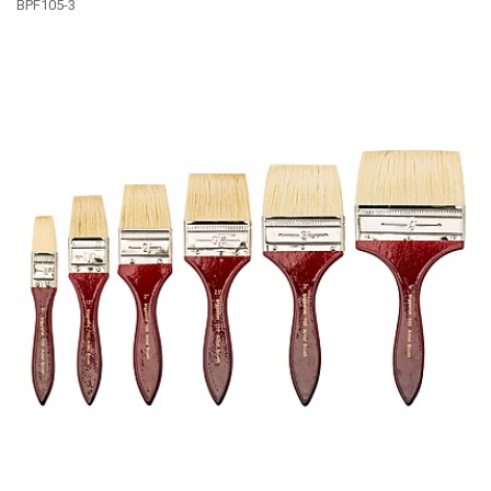
BPF105-3