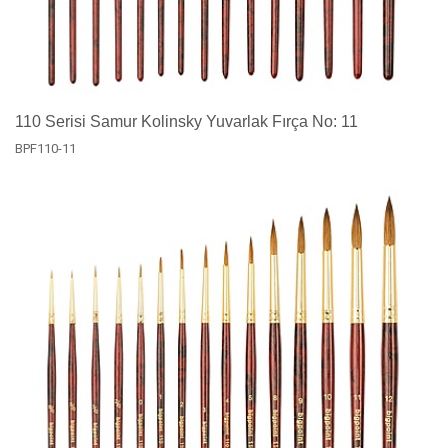
110 Serisi Samur Kolinsky Yuvarlak Fırça No: 11
BPF110-11