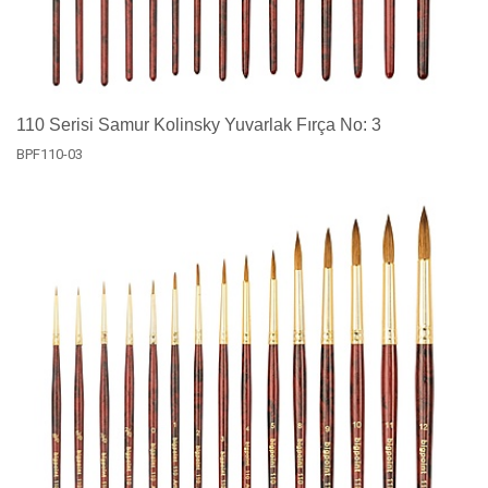
110 Serisi Samur Kolinsky Yuvarlak Fırça No: 3
BPF110-03