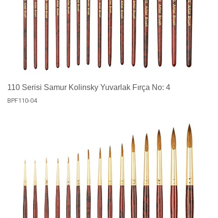
110 Serisi Samur Kolinsky Yuvarlak Fırça No: 4
BPF110-04