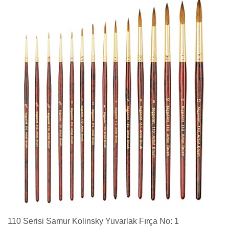
110 Serisi Samur Kolinsky Yuvarlak Fırça No: 1