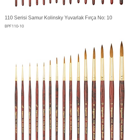
110 Serisi Samur Kolinsky Yuvarlak Fırça No: 10
BPF110-10