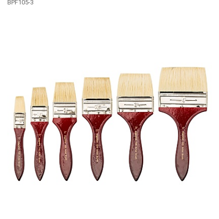
BPF105-3