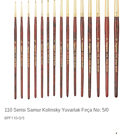
110 Serisi Samur Kolinsky Yuvarlak Fırça No: 5/0
BPF110-0/5