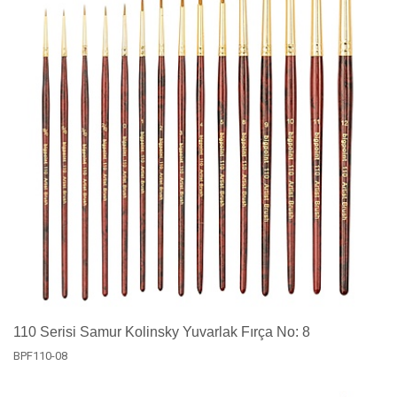
110 Serisi Samur Kolinsky Yuvarlak Fırça No: 8
BPF110-08