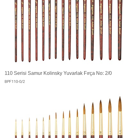
110 Serisi Samur Kolinsky Yuvarlak Fırça No: 2/0
BPF110-0/2