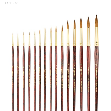
BPF110-01