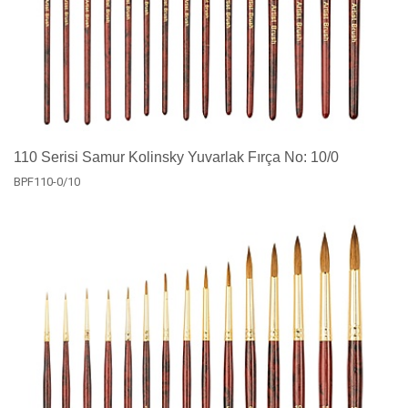
110 Serisi Samur Kolinsky Yuvarlak Fırça No: 10/0
BPF110-0/10