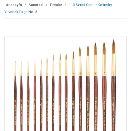
110 Serisi Samur Kolinsky
Anasayfa
Sanatsal
Fırçalar
Yuvarlak Fırça No: 5