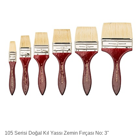
105 Serisi Doğal Kıl Yassı Zemin Fırçası No: 3"