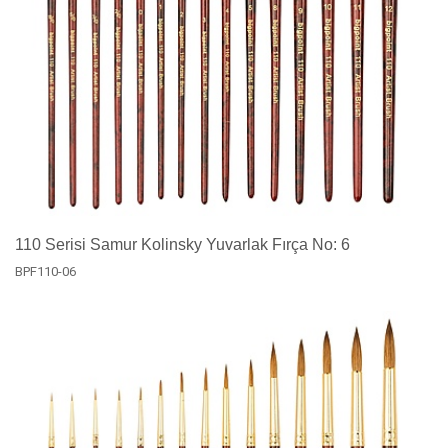
110 Serisi Samur Kolinsky Yuvarlak Fırça No: 6
BPF110-06