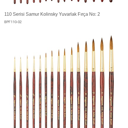
110 Serisi Samur Kolinsky Yuvarlak Fırça No: 2
BPF110-02