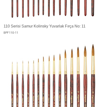
110 Serisi Samur Kolinsky Yuvarlak Fırça No: 11
BPF110-11