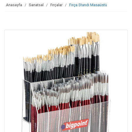
Fırça Standı Masaüstü
Anasayfa
Sanatsal
Fırçalar