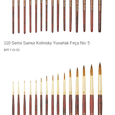
110 Serisi Samur Kolinsky Yuvarlak Fırça No: 5
BPF110-05