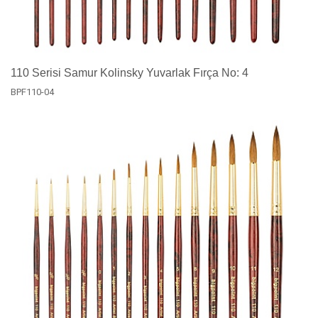
110 Serisi Samur Kolinsky Yuvarlak Fırça No: 4
BPF110-04