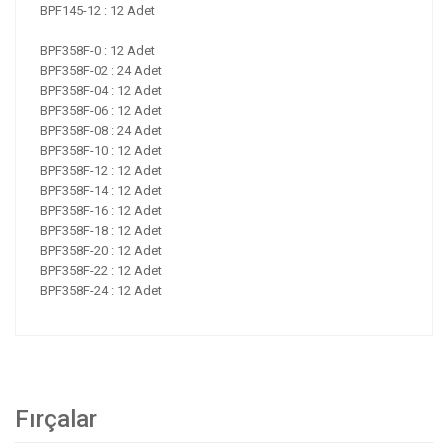
BPF145-12 : 12 Adet
BPF358F-0 : 12 Adet
BPF358F-02 : 24 Adet
BPF358F-04 : 12 Adet
BPF358F-06 : 12 Adet
BPF358F-08 : 24 Adet
BPF358F-10 : 12 Adet
BPF358F-12 : 12 Adet
BPF358F-14 : 12 Adet
BPF358F-16 : 12 Adet
BPF358F-18 : 12 Adet
BPF358F-20 : 12 Adet
BPF358F-22 : 12 Adet
BPF358F-24 : 12 Adet
Fırçalar