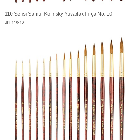
110 Serisi Samur Kolinsky Yuvarlak Fırça No: 10
BPF110-10