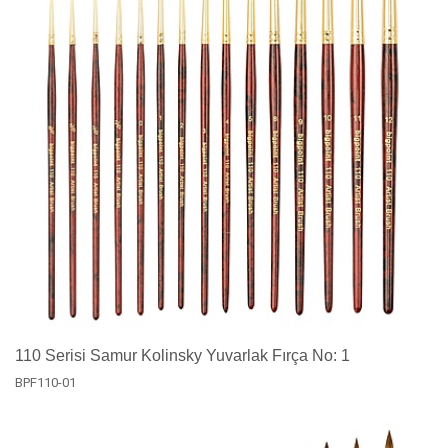
110 Serisi Samur Kolinsky Yuvarlak Fırça No: 1
BPF110-01