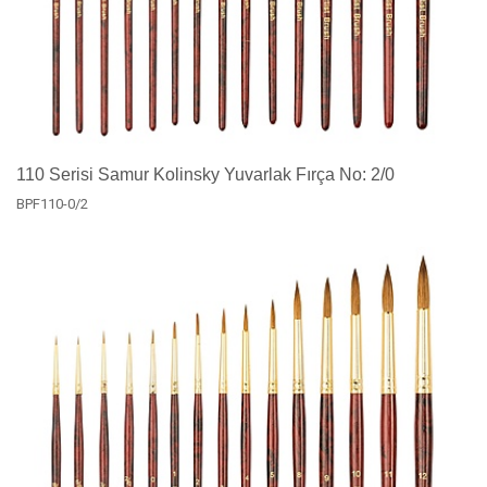
110 Serisi Samur Kolinsky Yuvarlak Fırça No: 2/0
BPF110-0/2