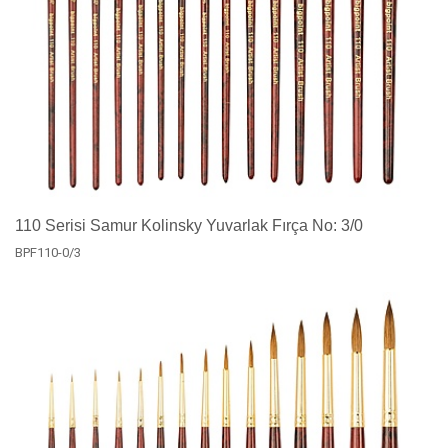
110 Serisi Samur Kolinsky Yuvarlak Fırça No: 3/0
BPF110-0/3