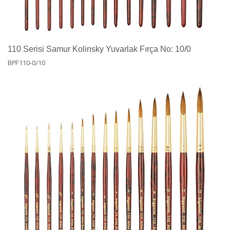
110 Serisi Samur Kolinsky Yuvarlak Fırça No: 10/0
BPF110-0/10