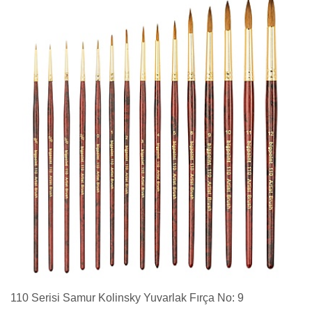
110 Serisi Samur Kolinsky Yuvarlak Fırça No: 9