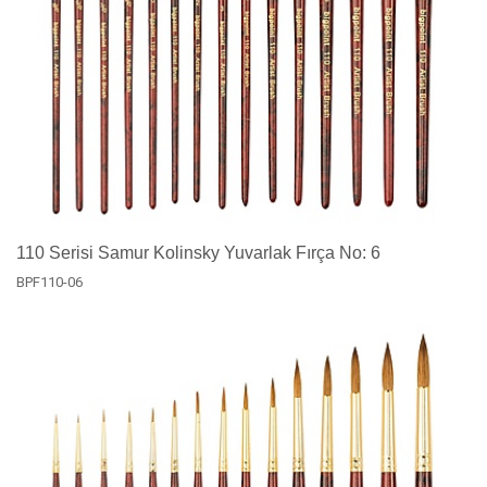
110 Serisi Samur Kolinsky Yuvarlak Fırça No: 6
BPF110-06