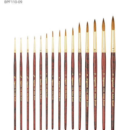
BPF110-09