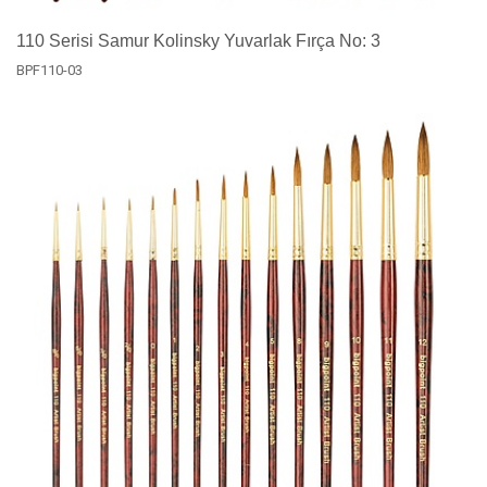
110 Serisi Samur Kolinsky Yuvarlak Fırça No: 3
BPF110-03