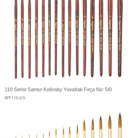
110 Serisi Samur Kolinsky Yuvarlak Fırça No: 5/0
BPF110-0/5