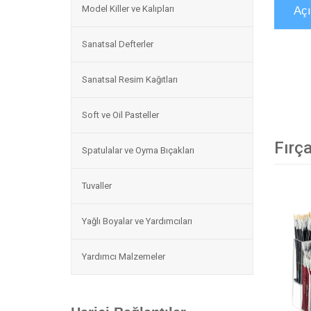
Model Killer ve Kalıpları
Aç
Sanatsal Defterler
Sanatsal Resim Kağıtları
Soft ve Oil Pasteller
Fırça
Spatulalar ve Oyma Bıçakları
Tuvaller
Yağlı Boyalar ve Yardımcıları
Yardımcı Malzemeler