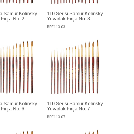
si Samur Kolinsky
110 Serisi Samur Kolinsky
 Fırça No: 2
Yuvarlak Fırça No: 3
BPF110-03
si Samur Kolinsky
110 Serisi Samur Kolinsky
 Fırça No: 6
Yuvarlak Fırça No: 7
BPF110-07