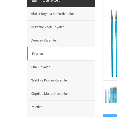
Sanatsal
Akrilik Boyalar ve Yardımcıları
Cezanne Yağlı Boyalar
Dereceli Kalemler
Fırçalar
Guaj Boyalar
Grafit ve Kömür Kalemler
Köpüklü Maket Kartonlar
Paletler