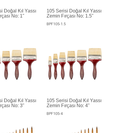
si Doğal Kıl Yassı
105 Serisi Doğal Kıl Yassı
rçası No: 1"
Zemin Fırçası No: 1.5"
BPF105-1.5
si Doğal Kıl Yassı
105 Serisi Doğal Kıl Yassı
rçası No: 3"
Zemin Fırçası No: 4"
BPF105-4