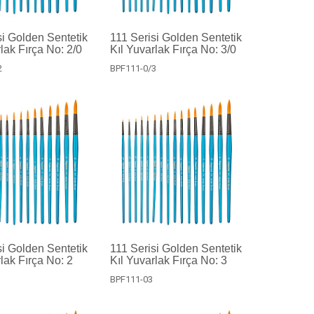
si Golden Sentetik
111 Serisi Golden Sentetik
lak Fırça No: 2/0
Kıl Yuvarlak Fırça No: 3/0
2
BPF111-0/3
si Golden Sentetik
111 Serisi Golden Sentetik
lak Fırça No: 2
Kıl Yuvarlak Fırça No: 3
BPF111-03