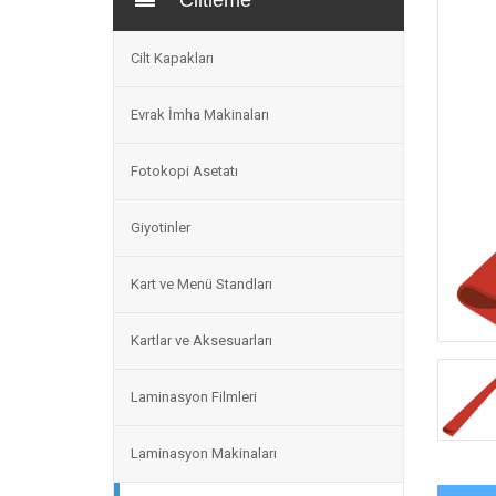
Ciltleme
Cilt Kapakları
Evrak İmha Makinaları
Fotokopi Asetatı
Giyotinler
Kart ve Menü Standları
Kartlar ve Aksesuarları
Laminasyon Filmleri
Laminasyon Makinaları