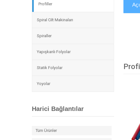
Profiller
Aç
Spiral Cilt Makinaları
Spiraller
Yapışkanlı Folyolar
Profi
Statik Folyolar
Yoyolar
Harici Bağlantılar
Tüm Ürünler