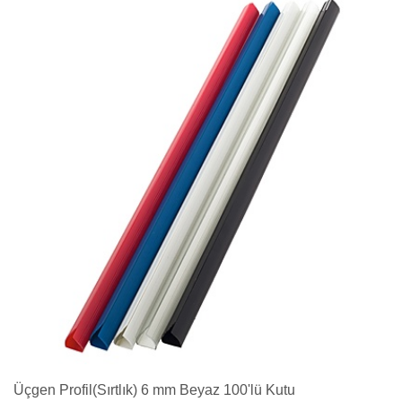
Üçgen Profil(Sırtlık) 6 mm Beyaz 100'lü Kutu