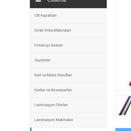
Ciltleme
Cilt Kapakları
Evrak İmha Makinaları
Fotokopi Asetatı
Giyotinler
Kart ve Menü Standları
Kartlar ve Aksesuarları
Laminasyon Filmleri
Laminasyon Makinaları