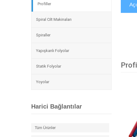
Profiller
Aç
Spiral Cilt Makinaları
Spiraller
Yapışkanlı Folyolar
Profi
Statik Folyolar
Yoyolar
Harici Bağlantılar
Tüm Ürünler