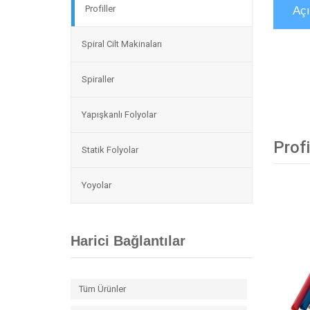
Profiller
Aç
Spiral Cilt Makinaları
Spiraller
Yapışkanlı Folyolar
Profi
Statik Folyolar
Yoyolar
Harici Bağlantılar
Tüm Ürünler