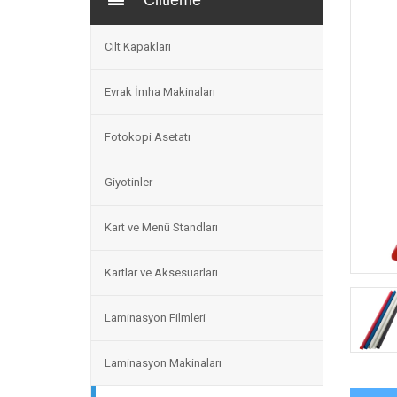
Ciltleme
Cilt Kapakları
Evrak İmha Makinaları
Fotokopi Asetatı
Giyotinler
Kart ve Menü Standları
Kartlar ve Aksesuarları
Laminasyon Filmleri
Laminasyon Makinaları