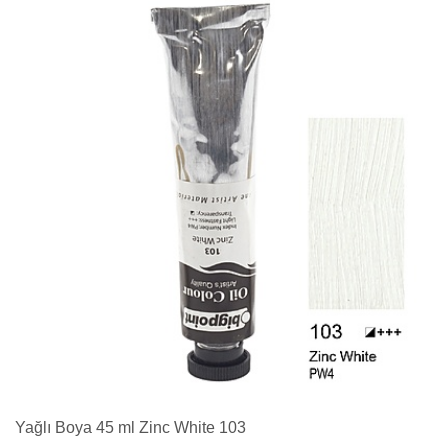
Yağlı Boya 45 ml Zinc White 103