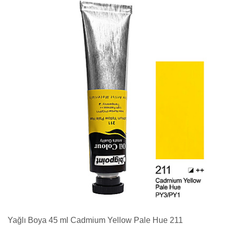
Yağlı Boya 45 ml Cadmium Yellow Pale Hue 211