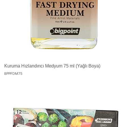
Kuruma Hızlandırıcı Medyum 75 ml (Yağlı Boya)
BPPFDM75