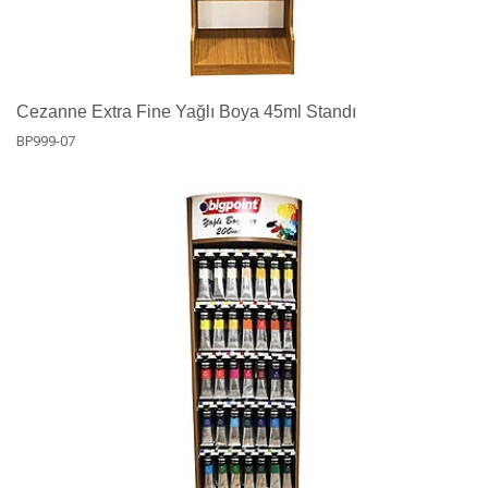
Cezanne Extra Fine Yağlı Boya 45ml Standı
BP999-07