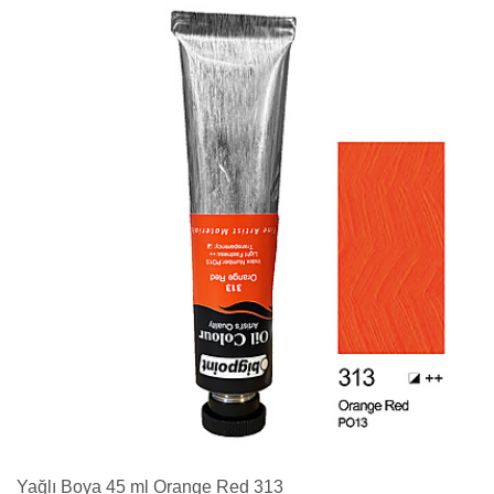
Yağlı Boya 45 ml Orange Red 313