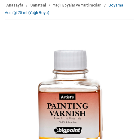
Boyama
Anasayfa
Sanatsal
Yağlı Boyalar ve Yardımcıları
Verniği 75 ml (Yağlı Boya)