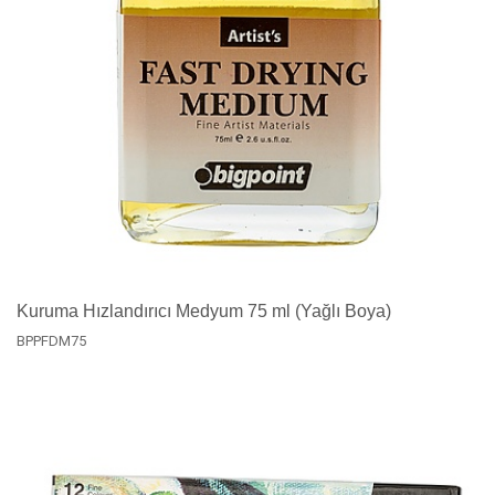
Kuruma Hızlandırıcı Medyum 75 ml (Yağlı Boya)
BPPFDM75