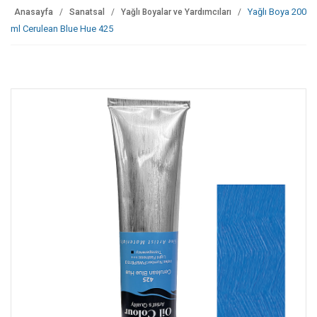
Yağlı Boya 200
Anasayfa
Sanatsal
Yağlı Boyalar ve Yardımcıları
ml Cerulean Blue Hue 425