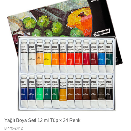
Yağlı Boya Seti 12 ml Tüp x 24 Renk
BPPO-2412