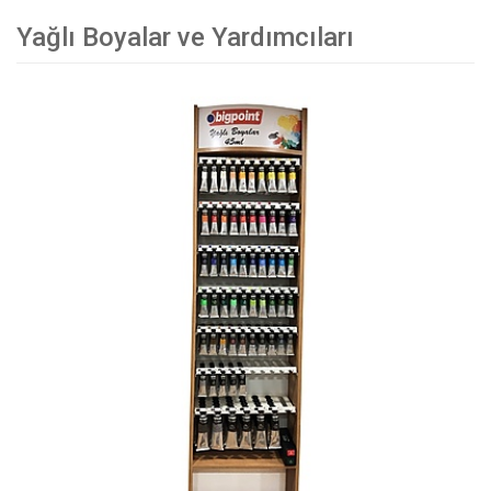
Yağlı Boyalar ve Yardımcıları