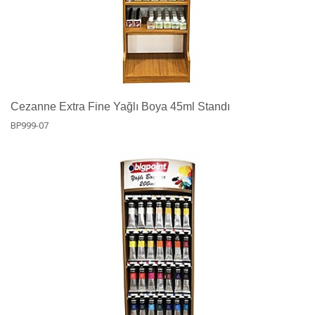
Cezanne Extra Fine Yağlı Boya 45ml Standı
BP999-07