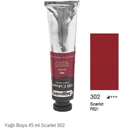
Yağlı Boya 45 ml Scarlet 302