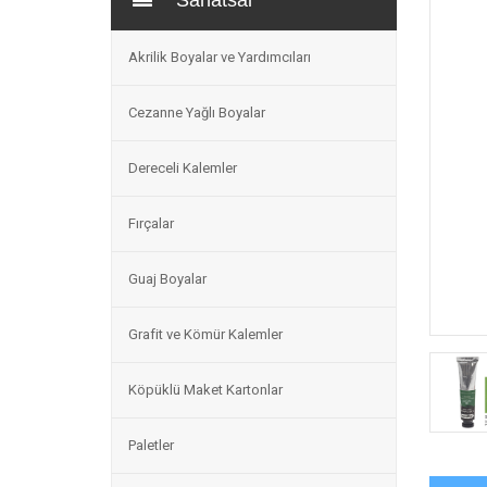
Sanatsal
Akrilik Boyalar ve Yardımcıları
Cezanne Yağlı Boyalar
Dereceli Kalemler
Fırçalar
Guaj Boyalar
Grafit ve Kömür Kalemler
Köpüklü Maket Kartonlar
Paletler