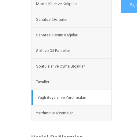
Model Killer ve Kalıpları
Aç
Sanatsal Defterler
Sanatsal Resim Kağıtları
Soft ve Oil Pasteller
Spatulalar ve Oyma Bıçakları
Tuvaller
Yağlı Boyalar ve Yardımcıları
Yardımcı Malzemeler