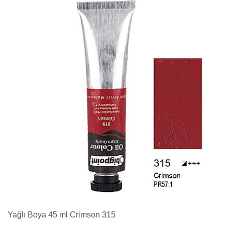
Yağlı Boya 45 ml Crimson 315