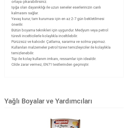
ortaya çıkarabilirsiniz.
Işığa olan dayanıklığı ile uzun seneler eserlerinizin canlı
kalmasını sağlar.
Yavaş kurur, tam kuruması için en az 2-7 gün bekletilmesi
önerilir.
Bütün boyama teknikleri için uygundur. Medyum veya petrol
türevli incelticilerle kolaylıkla inceltilebilir.
Pürüzsüz ve kalıcıdır. Çatlama, sararma ve solma yapmaz.
Kullanılan malzemeler petrol türevi temizleyiciler ile kolaylıkla
temizlenebilir.
Tüp ile kolay kullanım imkanı, ressamlar için idealdir.
Cilde zarar vermez, EN71 testlerinden geçmiştir.
Yağlı Boyalar ve Yardımcıları