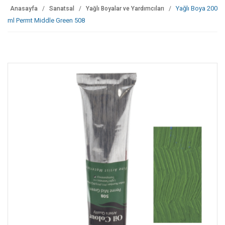
Yağlı Boya 200
Anasayfa
Sanatsal
Yağlı Boyalar ve Yardımcıları
ml Permt Middle Green 508