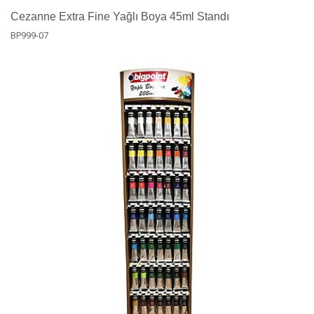
Cezanne Extra Fine Yağlı Boya 45ml Standı
BP999-07