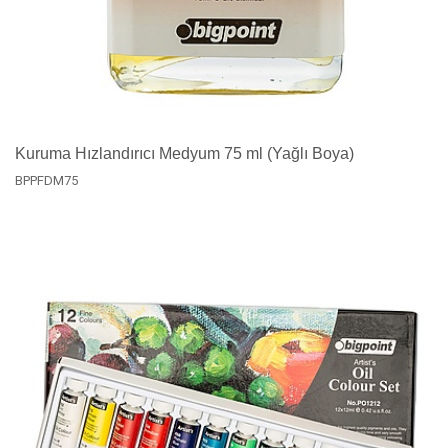
Kuruma Hızlandırıcı Medyum 75 ml (Yağlı Boya)
BPPFDM75