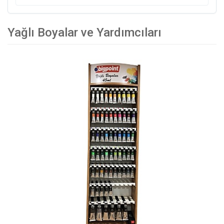
Yağlı Boyalar ve Yardımcıları