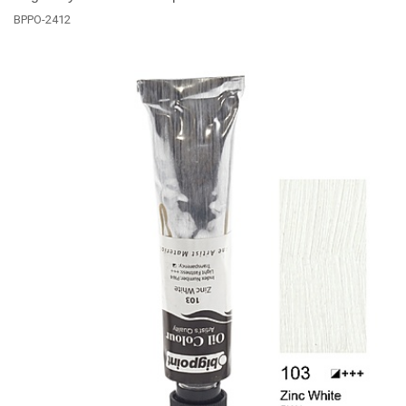
BPPO-2412