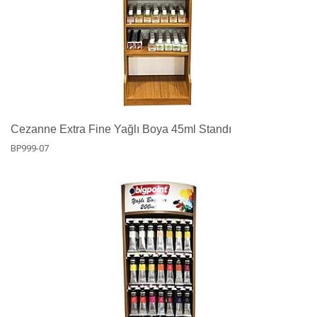
Cezanne Extra Fine Yağlı Boya 45ml Standı
BP999-07