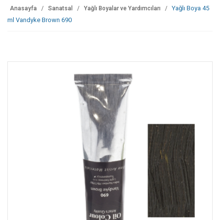
Yağlı Boya 45
Anasayfa
Sanatsal
Yağlı Boyalar ve Yardımcıları
ml Vandyke Brown 690