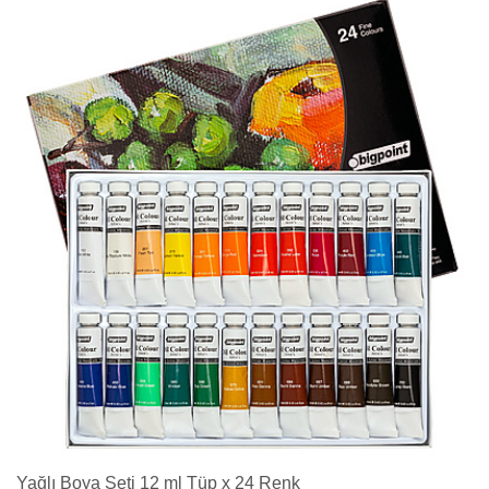
Yağlı Boya Seti 12 ml Tüp x 24 Renk