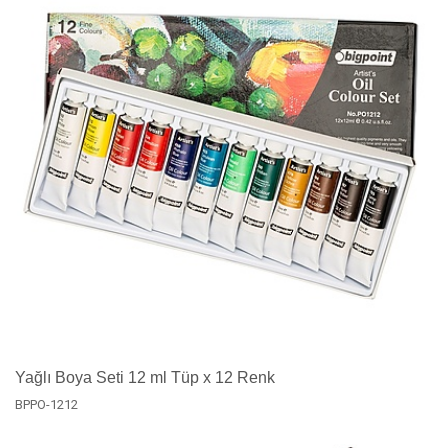
Yağlı Boya Seti 12 ml Tüp x 12 Renk
BPPO-1212