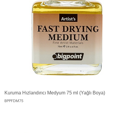
Kuruma Hızlandırıcı Medyum 75 ml (Yağlı Boya)
BPPFDM75