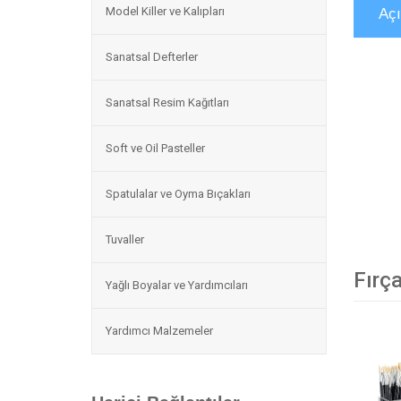
Model Killer ve Kalıpları
Aç
Sanatsal Defterler
Sanatsal Resim Kağıtları
Soft ve Oil Pasteller
Spatulalar ve Oyma Bıçakları
Tuvaller
Fırça
Yağlı Boyalar ve Yardımcıları
Yardımcı Malzemeler