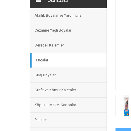
Sanatsal
Akrilik Boyalar ve Yardımcıları
Cezanne Yağlı Boyalar
Dereceli Kalemler
Fırçalar
Guaj Boyalar
Grafit ve Kömür Kalemler
Köpüklü Maket Kartonlar
Paletler