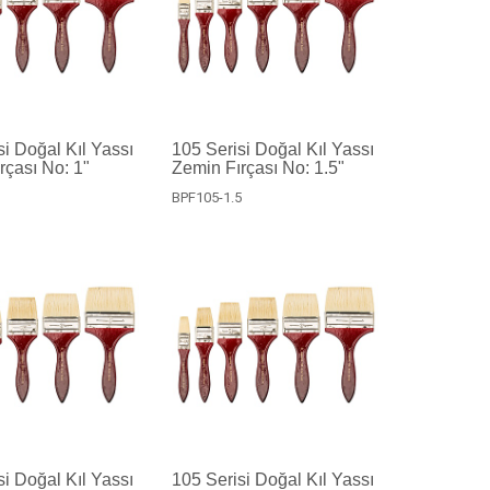
si Doğal Kıl Yassı
105 Serisi Doğal Kıl Yassı
rçası No: 1"
Zemin Fırçası No: 1.5"
BPF105-1.5
si Doğal Kıl Yassı
105 Serisi Doğal Kıl Yassı