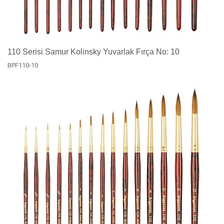
110 Serisi Samur Kolinsky Yuvarlak Fırça No: 10
BPF110-10