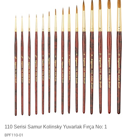
110 Serisi Samur Kolinsky Yuvarlak Fırça No: 1
BPF110-01