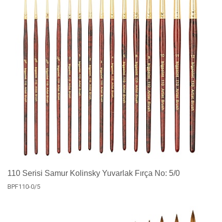
110 Serisi Samur Kolinsky Yuvarlak Fırça No: 5/0
BPF110-0/5