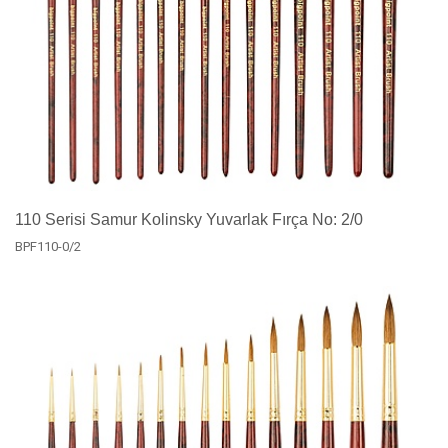
110 Serisi Samur Kolinsky Yuvarlak Fırça No: 2/0
BPF110-0/2