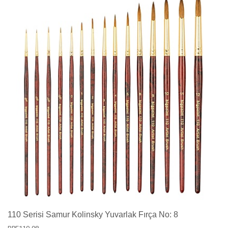
110 Serisi Samur Kolinsky Yuvarlak Fırça No: 8