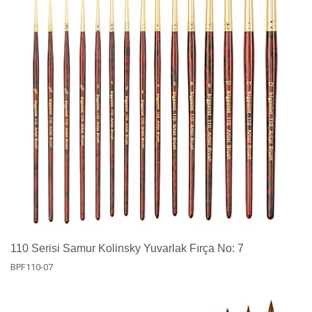
110 Serisi Samur Kolinsky Yuvarlak Fırça No: 7
BPF110-07