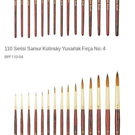
110 Serisi Samur Kolinsky Yuvarlak Fırça No: 4
BPF110-04