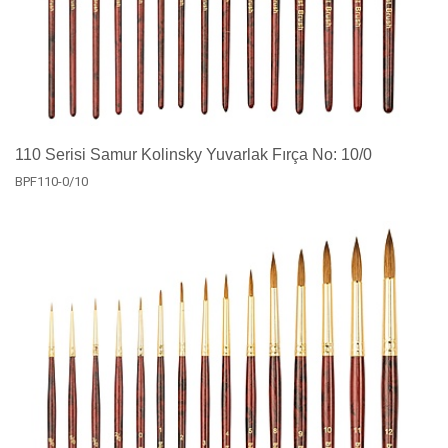
110 Serisi Samur Kolinsky Yuvarlak Fırça No: 10/0
BPF110-0/10