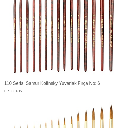
110 Serisi Samur Kolinsky Yuvarlak Fırça No: 6
BPF110-06