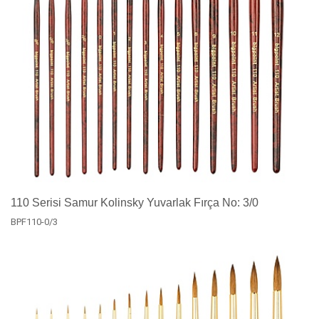
110 Serisi Samur Kolinsky Yuvarlak Fırça No: 3/0
BPF110-0/3