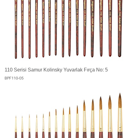
110 Serisi Samur Kolinsky Yuvarlak Fırça No: 5
BPF110-05