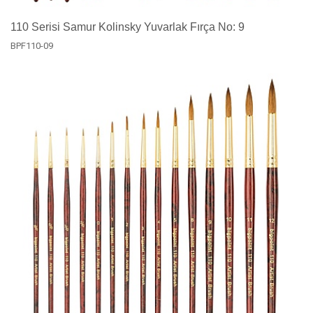
110 Serisi Samur Kolinsky Yuvarlak Fırça No: 9
BPF110-09