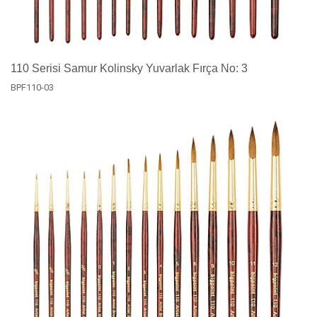
110 Serisi Samur Kolinsky Yuvarlak Fırça No: 3
BPF110-03