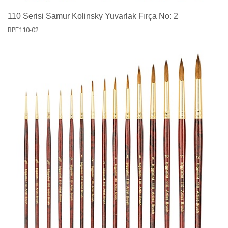
110 Serisi Samur Kolinsky Yuvarlak Fırça No: 2
BPF110-02