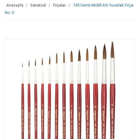
145 Serisi Midilli Kılı Yuvarlak Fırça
Anasayfa
Sanatsal
Fırçalar
No: 0