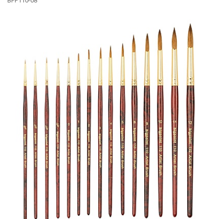
BPF110-08