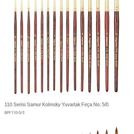
110 Serisi Samur Kolinsky Yuvarlak Fırça No: 5/0
BPF110-0/5