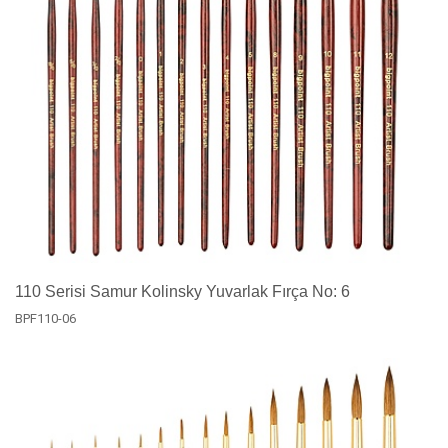
110 Serisi Samur Kolinsky Yuvarlak Fırça No: 6
BPF110-06