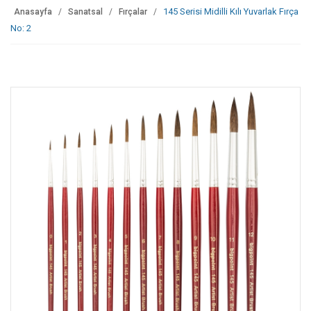
145 Serisi Midilli Kılı Yuvarlak Fırça
Anasayfa
Sanatsal
Fırçalar
No: 2