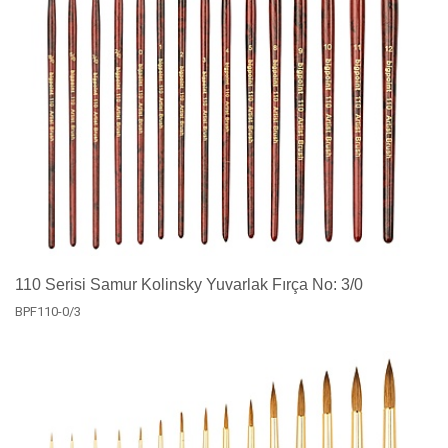
110 Serisi Samur Kolinsky Yuvarlak Fırça No: 3/0
BPF110-0/3