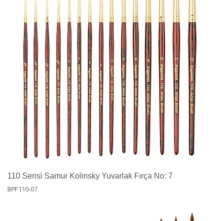
110 Serisi Samur Kolinsky Yuvarlak Fırça No: 7
BPF110-07