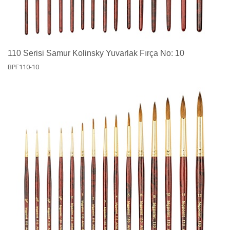
110 Serisi Samur Kolinsky Yuvarlak Fırça No: 10
BPF110-10