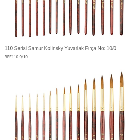
110 Serisi Samur Kolinsky Yuvarlak Fırça No: 10/0
BPF110-0/10