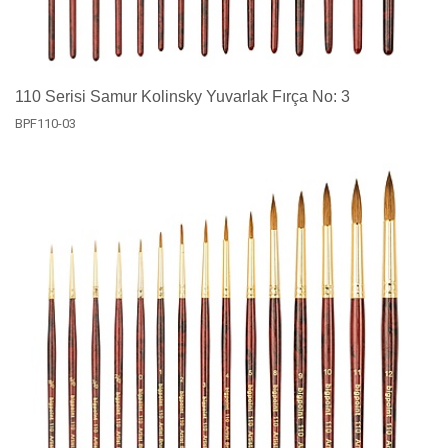
110 Serisi Samur Kolinsky Yuvarlak Fırça No: 3
BPF110-03