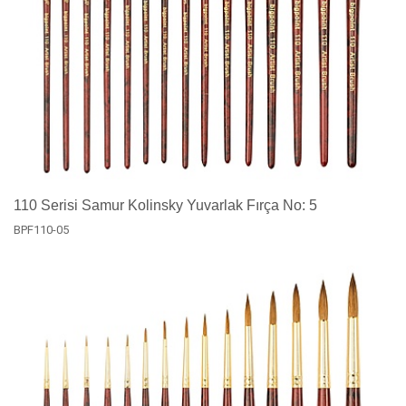
110 Serisi Samur Kolinsky Yuvarlak Fırça No: 5
BPF110-05