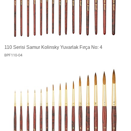
110 Serisi Samur Kolinsky Yuvarlak Fırça No: 4
BPF110-04