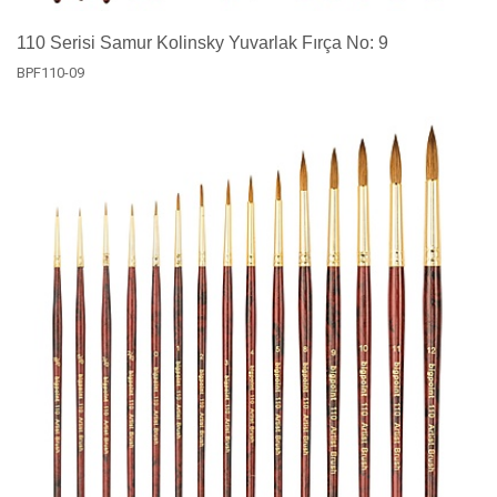
110 Serisi Samur Kolinsky Yuvarlak Fırça No: 9
BPF110-09