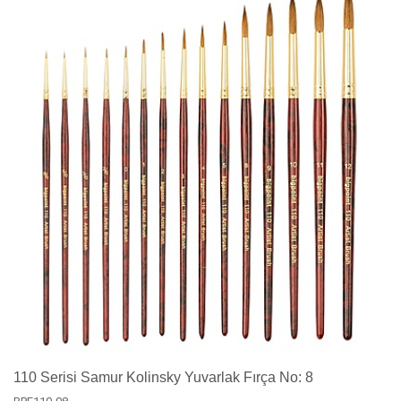
110 Serisi Samur Kolinsky Yuvarlak Fırça No: 8