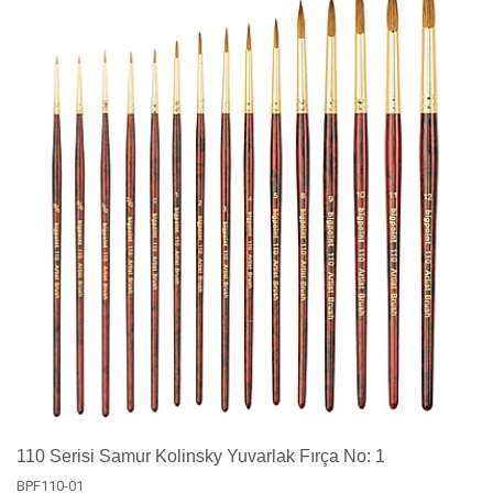
110 Serisi Samur Kolinsky Yuvarlak Fırça No: 1
BPF110-01