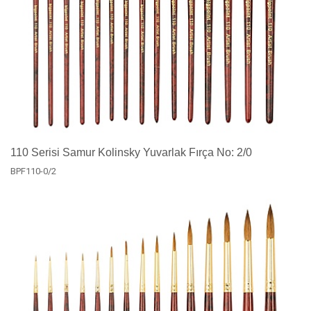
110 Serisi Samur Kolinsky Yuvarlak Fırça No: 2/0
BPF110-0/2