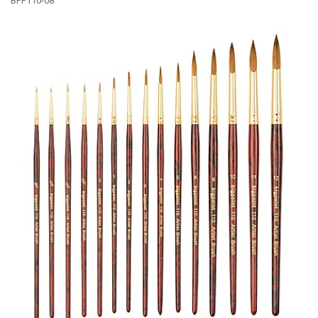
BPF110-08