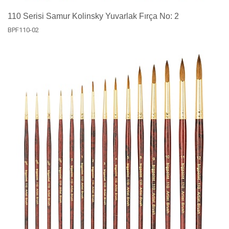
110 Serisi Samur Kolinsky Yuvarlak Fırça No: 2
BPF110-02