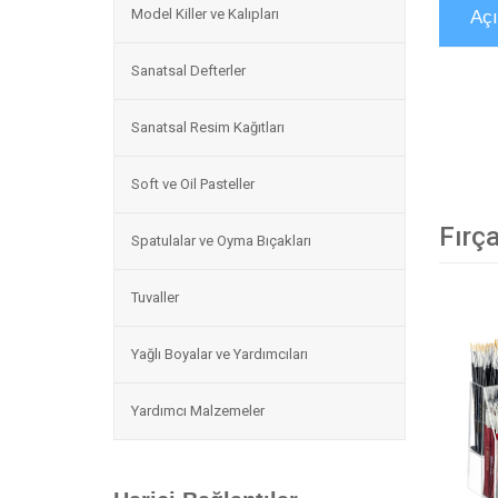
Model Killer ve Kalıpları
Aç
Sanatsal Defterler
Sanatsal Resim Kağıtları
Soft ve Oil Pasteller
Fırça
Spatulalar ve Oyma Bıçakları
Tuvaller
Yağlı Boyalar ve Yardımcıları
Yardımcı Malzemeler