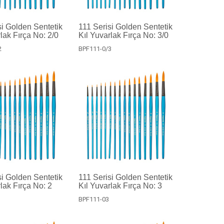
si Golden Sentetik
111 Serisi Golden Sentetik
lak Fırça No: 2/0
Kıl Yuvarlak Fırça No: 3/0
2
BPF111-0/3
si Golden Sentetik
111 Serisi Golden Sentetik
lak Fırça No: 2
Kıl Yuvarlak Fırça No: 3
BPF111-03