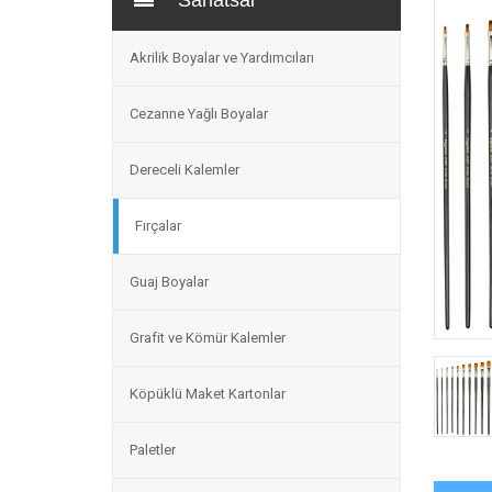
Sanatsal
Akrilik Boyalar ve Yardımcıları
Cezanne Yağlı Boyalar
Dereceli Kalemler
Fırçalar
Guaj Boyalar
Grafit ve Kömür Kalemler
Köpüklü Maket Kartonlar
Paletler