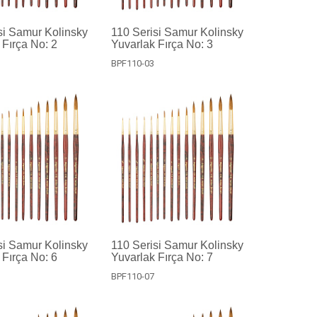
si Samur Kolinsky
110 Serisi Samur Kolinsky
 Fırça No: 2
Yuvarlak Fırça No: 3
BPF110-03
si Samur Kolinsky
110 Serisi Samur Kolinsky
 Fırça No: 6
Yuvarlak Fırça No: 7
BPF110-07