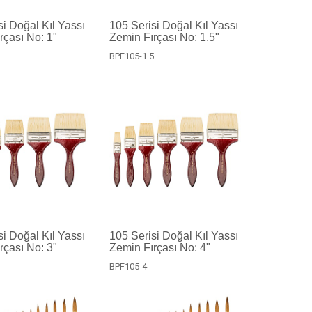
si Doğal Kıl Yassı
105 Serisi Doğal Kıl Yassı
rçası No: 1"
Zemin Fırçası No: 1.5"
BPF105-1.5
si Doğal Kıl Yassı
105 Serisi Doğal Kıl Yassı
rçası No: 3"
Zemin Fırçası No: 4"
BPF105-4