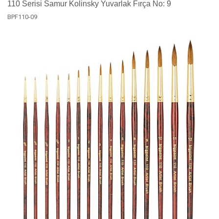
110 Serisi Samur Kolinsky Yuvarlak Fırça No: 9
BPF110-09