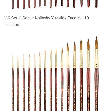
110 Serisi Samur Kolinsky Yuvarlak Fırça No: 10
BPF110-10