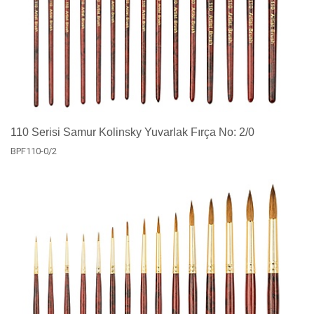
110 Serisi Samur Kolinsky Yuvarlak Fırça No: 2/0
BPF110-0/2