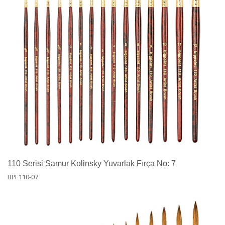
110 Serisi Samur Kolinsky Yuvarlak Fırça No: 7
BPF110-07