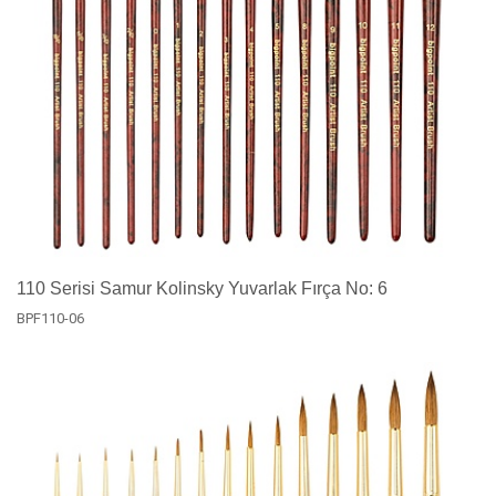
110 Serisi Samur Kolinsky Yuvarlak Fırça No: 6
BPF110-06