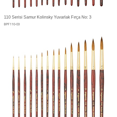
110 Serisi Samur Kolinsky Yuvarlak Fırça No: 3
BPF110-03