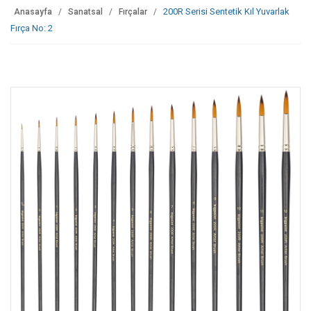
200R Serisi Sentetik Kıl Yuvarlak
Anasayfa
Sanatsal
Fırçalar
Fırça No: 2