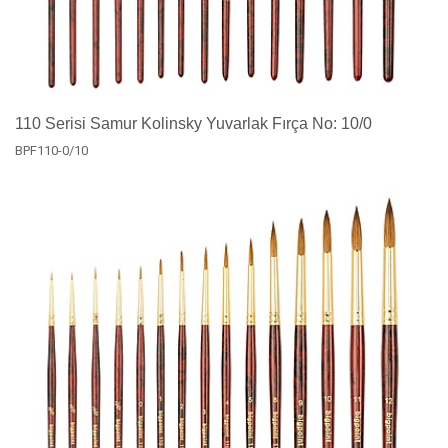
110 Serisi Samur Kolinsky Yuvarlak Fırça No: 10/0
BPF110-0/10