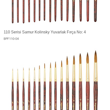
110 Serisi Samur Kolinsky Yuvarlak Fırça No: 4
BPF110-04