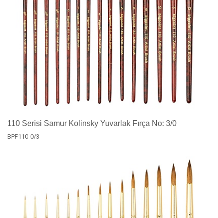
110 Serisi Samur Kolinsky Yuvarlak Fırça No: 3/0
BPF110-0/3