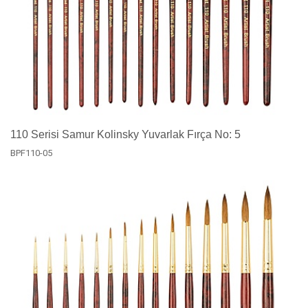
110 Serisi Samur Kolinsky Yuvarlak Fırça No: 5
BPF110-05