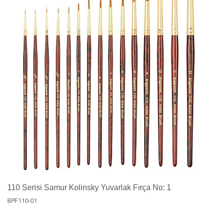
110 Serisi Samur Kolinsky Yuvarlak Fırça No: 1
BPF110-01