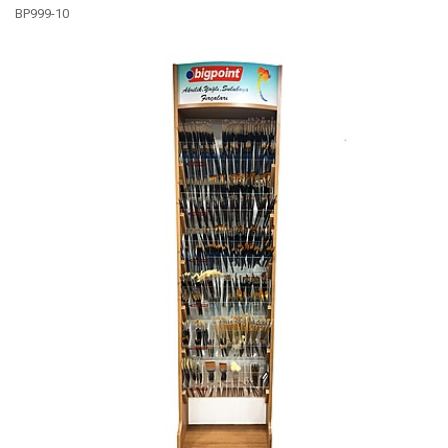
BP999-10