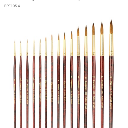
BPF105-4