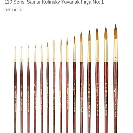
110 Serisi Samur Kolinsky Yuvarlak Fırça No: 1
BPF110-01