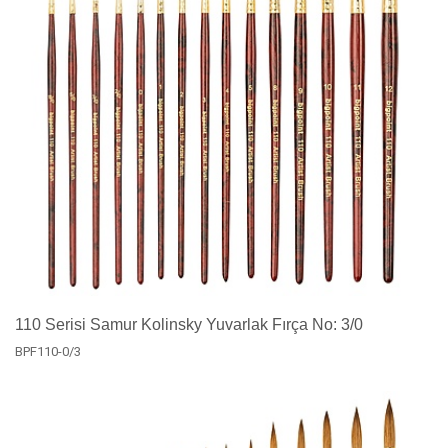
110 Serisi Samur Kolinsky Yuvarlak Fırça No: 3/0
BPF110-0/3