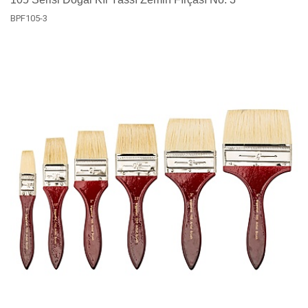
BPF105-3