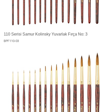
110 Serisi Samur Kolinsky Yuvarlak Fırça No: 3
BPF110-03