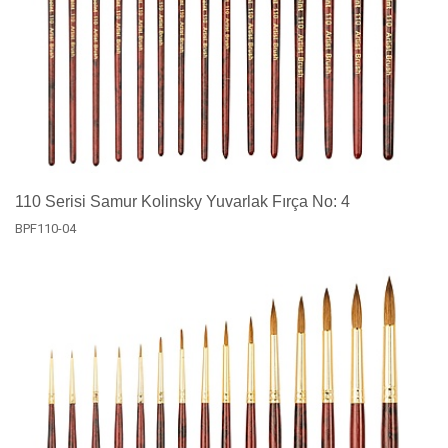
110 Serisi Samur Kolinsky Yuvarlak Fırça No: 4
BPF110-04