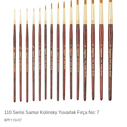
110 Serisi Samur Kolinsky Yuvarlak Fırça No: 7
BPF110-07