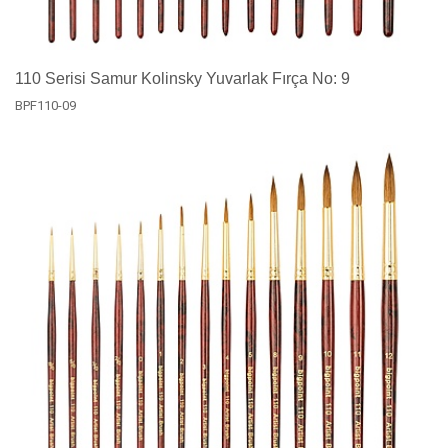
110 Serisi Samur Kolinsky Yuvarlak Fırça No: 9
BPF110-09