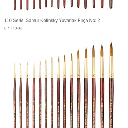
110 Serisi Samur Kolinsky Yuvarlak Fırça No: 2
BPF110-02