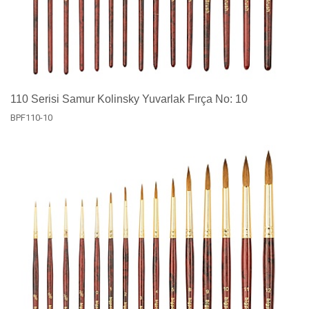
110 Serisi Samur Kolinsky Yuvarlak Fırça No: 10
BPF110-10