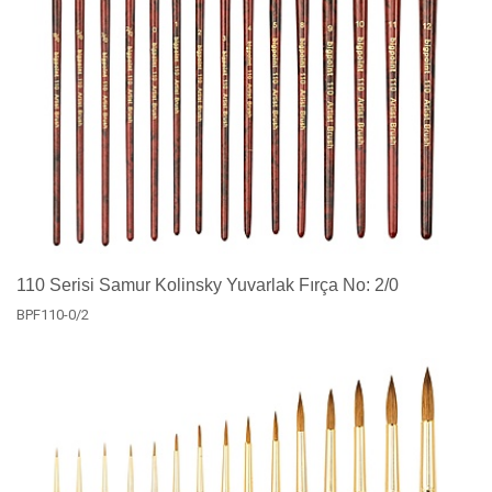
110 Serisi Samur Kolinsky Yuvarlak Fırça No: 2/0
BPF110-0/2