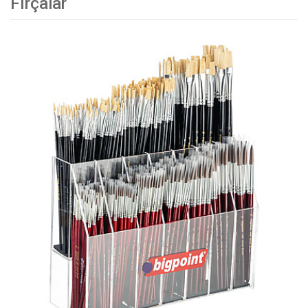
Fırçalar