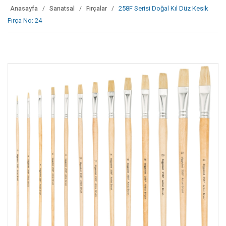
258F Serisi Doğal Kıl Düz Kesik
Anasayfa
Sanatsal
Fırçalar
Fırça No: 24