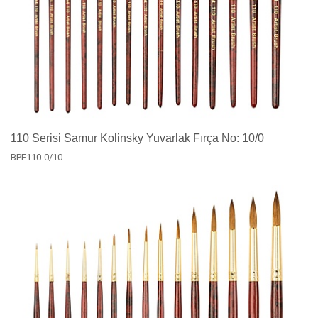
110 Serisi Samur Kolinsky Yuvarlak Fırça No: 10/0
BPF110-0/10