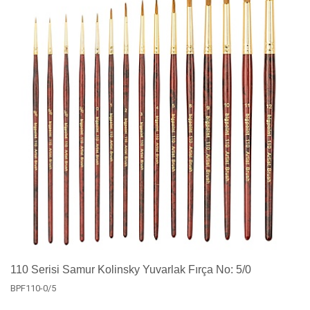
110 Serisi Samur Kolinsky Yuvarlak Fırça No: 5/0
BPF110-0/5