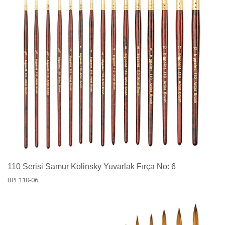
110 Serisi Samur Kolinsky Yuvarlak Fırça No: 6
BPF110-06