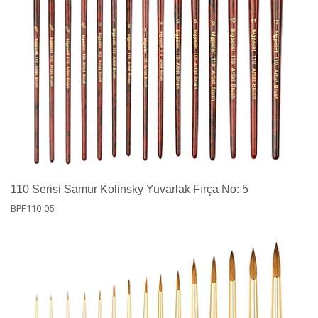
110 Serisi Samur Kolinsky Yuvarlak Fırça No: 5
BPF110-05