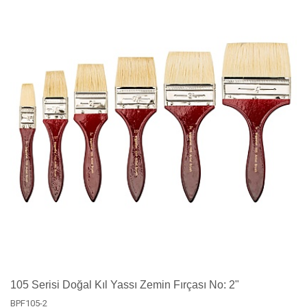
105 Serisi Doğal Kıl Yassı Zemin Fırçası No: 2"
BPF105-2