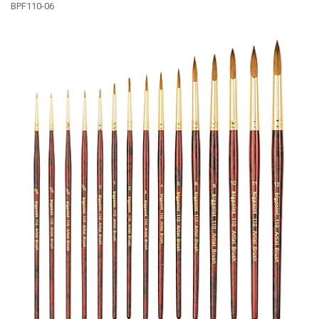
BPF110-06