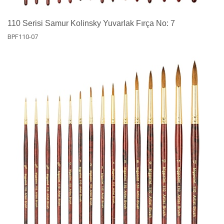
110 Serisi Samur Kolinsky Yuvarlak Fırça No: 7
BPF110-07