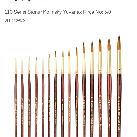
110 Serisi Samur Kolinsky Yuvarlak Fırça No: 5/0
BPF110-0/5