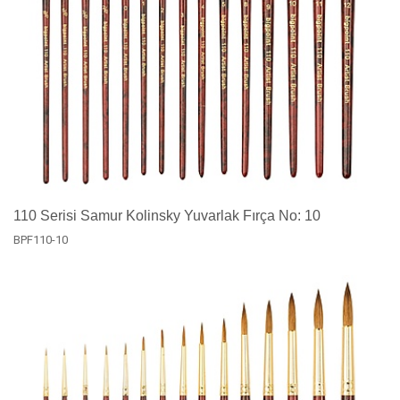
110 Serisi Samur Kolinsky Yuvarlak Fırça No: 10
BPF110-10