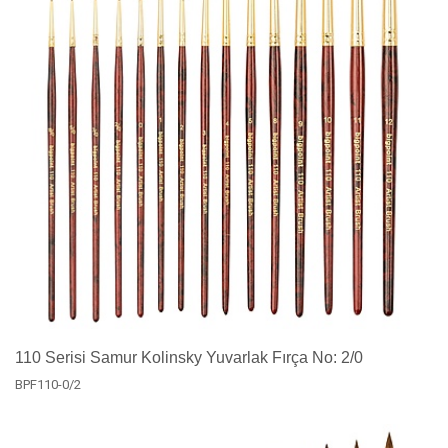
110 Serisi Samur Kolinsky Yuvarlak Fırça No: 2/0
BPF110-0/2