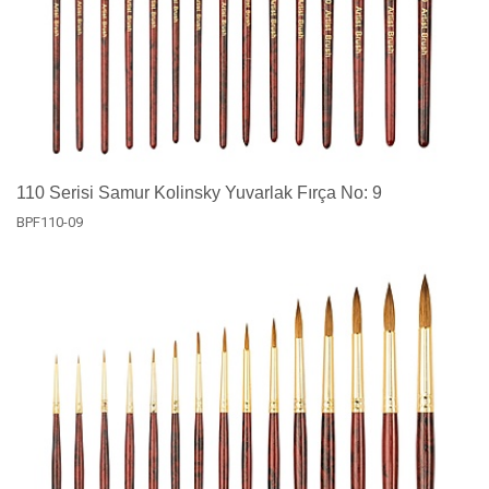
110 Serisi Samur Kolinsky Yuvarlak Fırça No: 9
BPF110-09