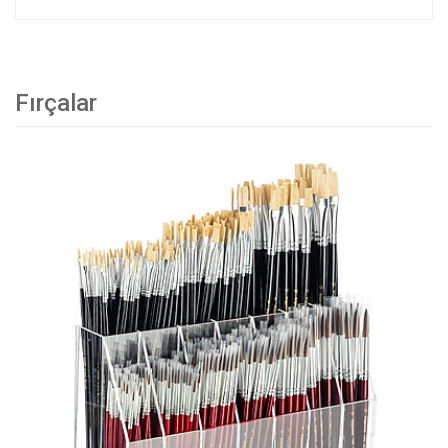
Fırçalar