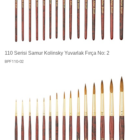
110 Serisi Samur Kolinsky Yuvarlak Fırça No: 2
BPF110-02