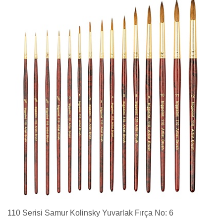
110 Serisi Samur Kolinsky Yuvarlak Fırça No: 6