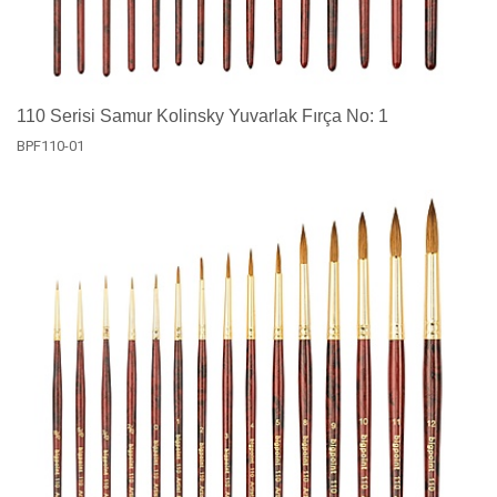
110 Serisi Samur Kolinsky Yuvarlak Fırça No: 1
BPF110-01