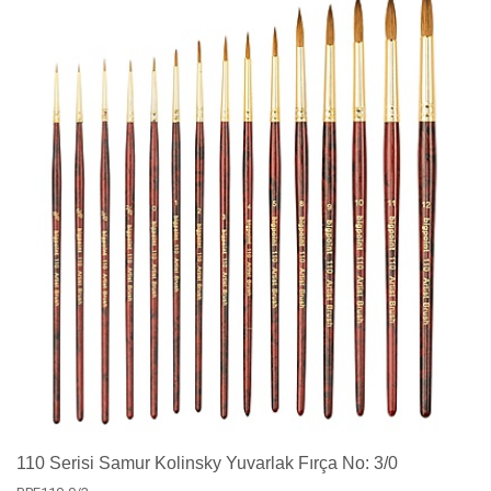
110 Serisi Samur Kolinsky Yuvarlak Fırça No: 3/0