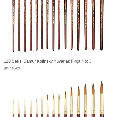
110 Serisi Samur Kolinsky Yuvarlak Fırça No: 3
BPF110-03