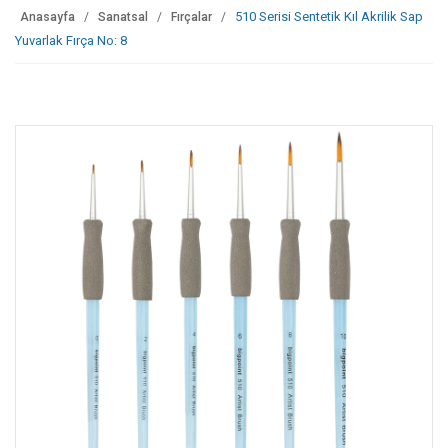
510 Serisi Sentetik Kıl Akrilik Sap
Anasayfa
Sanatsal
Fırçalar
Yuvarlak Fırça No: 8