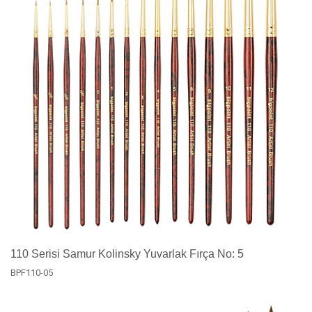
110 Serisi Samur Kolinsky Yuvarlak Fırça No: 5
BPF110-05