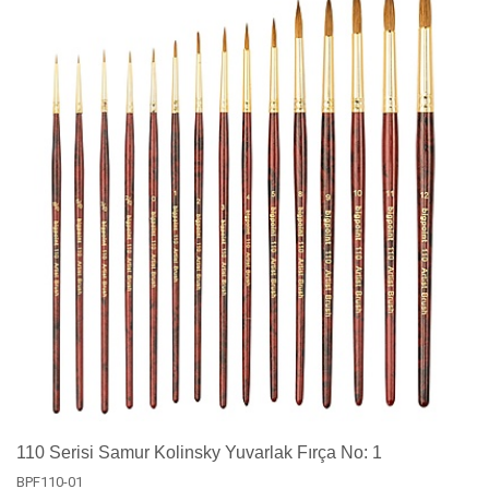
110 Serisi Samur Kolinsky Yuvarlak Fırça No: 1
BPF110-01