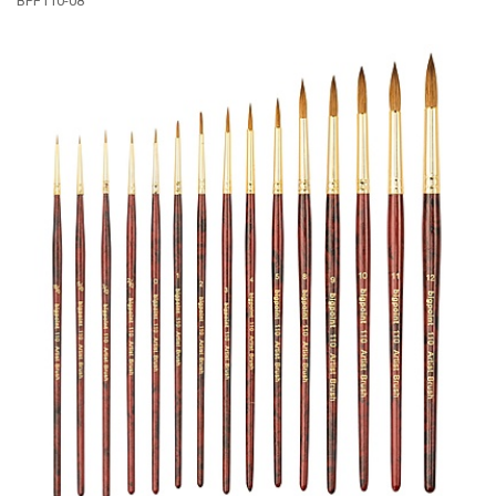
BPF110-08