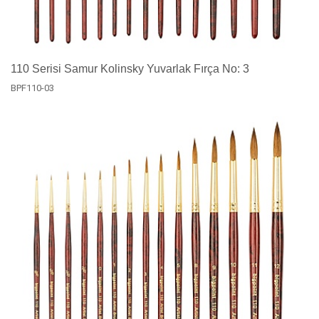
110 Serisi Samur Kolinsky Yuvarlak Fırça No: 3
BPF110-03