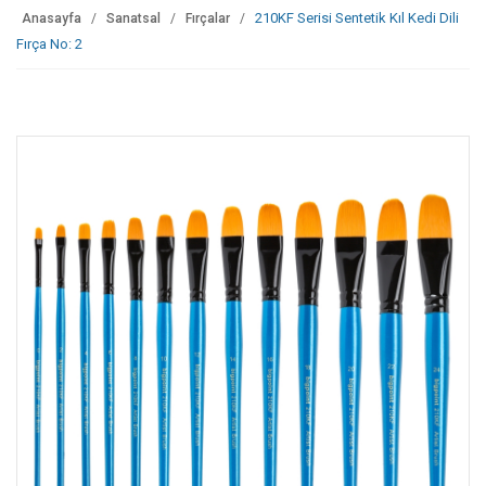
210KF Serisi Sentetik Kıl Kedi Dili
Anasayfa
Sanatsal
Fırçalar
Fırça No: 2