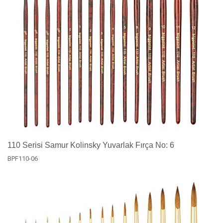
110 Serisi Samur Kolinsky Yuvarlak Fırça No: 6
BPF110-06