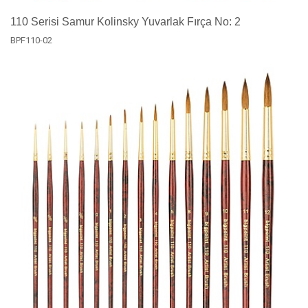
110 Serisi Samur Kolinsky Yuvarlak Fırça No: 2
BPF110-02