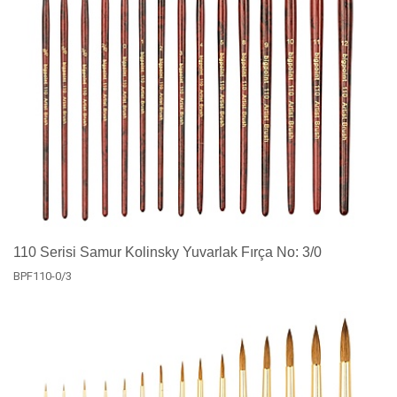
110 Serisi Samur Kolinsky Yuvarlak Fırça No: 3/0
BPF110-0/3