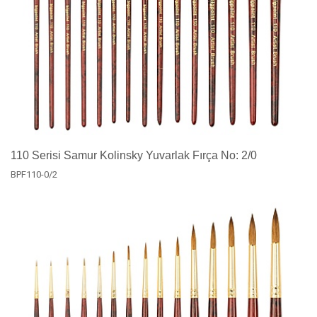
110 Serisi Samur Kolinsky Yuvarlak Fırça No: 2/0
BPF110-0/2