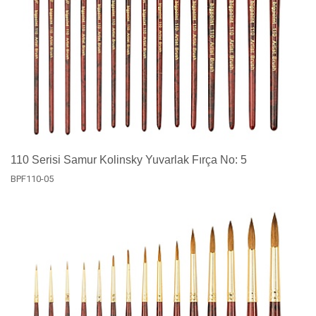
110 Serisi Samur Kolinsky Yuvarlak Fırça No: 5
BPF110-05