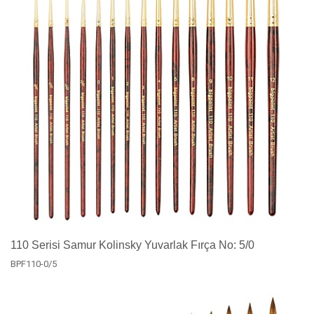
110 Serisi Samur Kolinsky Yuvarlak Fırça No: 5/0
BPF110-0/5