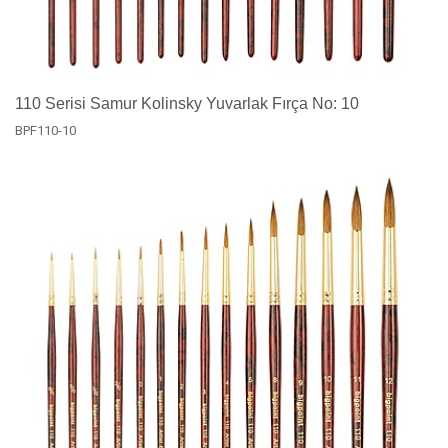
110 Serisi Samur Kolinsky Yuvarlak Fırça No: 10
BPF110-10