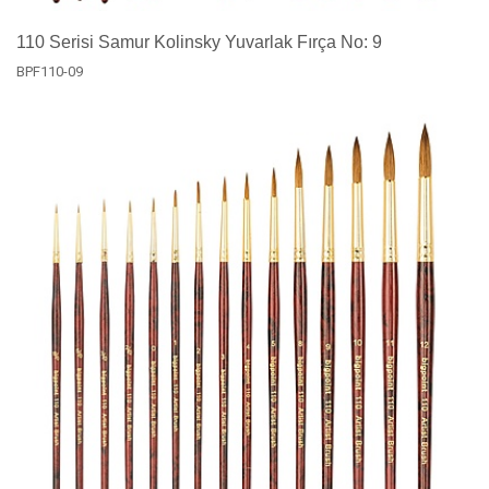
110 Serisi Samur Kolinsky Yuvarlak Fırça No: 9
BPF110-09