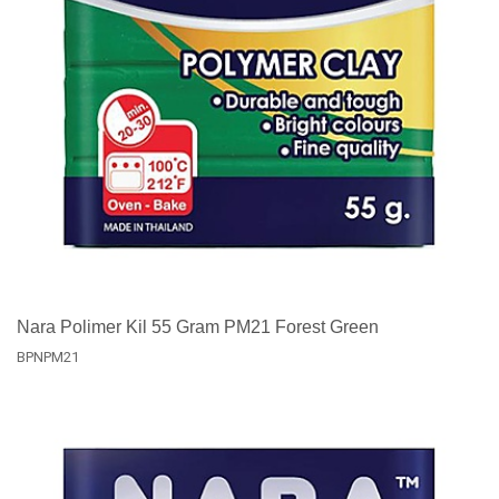
Nara Polimer Kil 55 Gram PM21 Forest Green
BPNPM21