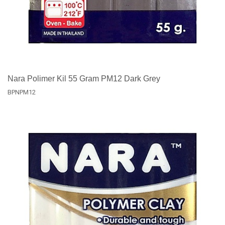
Nara Polimer Kil 55 Gram PM12 Dark Grey
BPNPM12