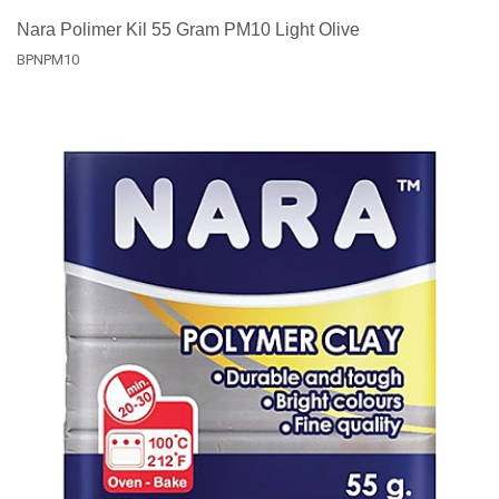
Nara Polimer Kil 55 Gram PM10 Light Olive
BPNPM10