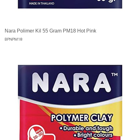
Nara Polimer Kil 55 Gram PM18 Hot Pink
BPNPM18