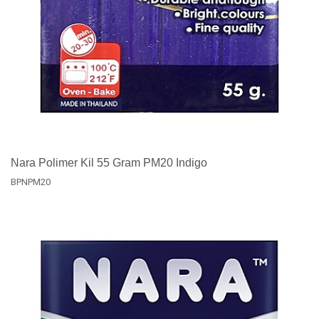
Nara Polimer Kil 55 Gram PM20 Indigo
BPNPM20