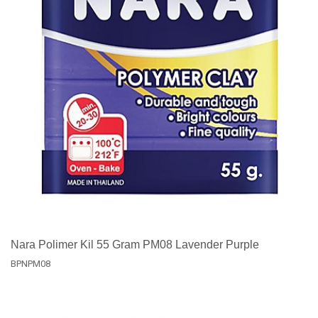
Nara Polimer Kil 55 Gram PM08 Lavender Purple
BPNPM08