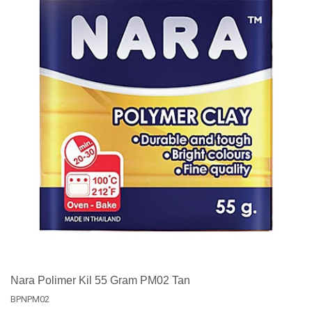
Nara Polimer Kil 55 Gram PM02 Tan
BPNPM02