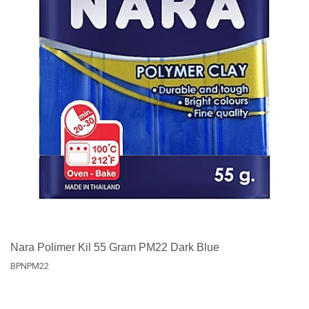
Nara Polimer Kil 55 Gram PM22 Dark Blue
BPNPM22