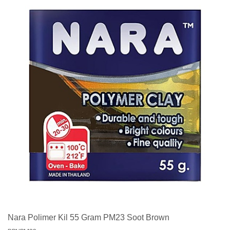
Nara Polimer Kil 55 Gram PM23 Soot Brown