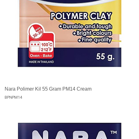
Nara Polimer Kil 55 Gram PM14 Cream
BPNPM14