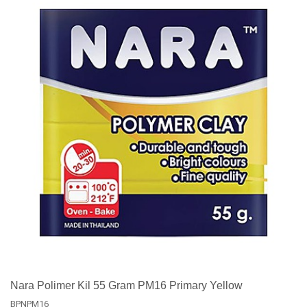
Nara Polimer Kil 55 Gram PM16 Primary Yellow
BPNPM16