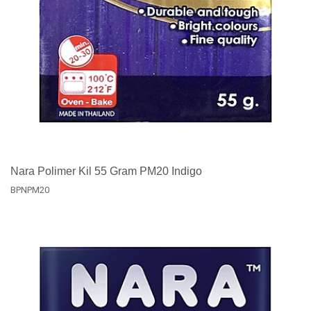
Nara Polimer Kil 55 Gram PM20 Indigo
BPNPM20