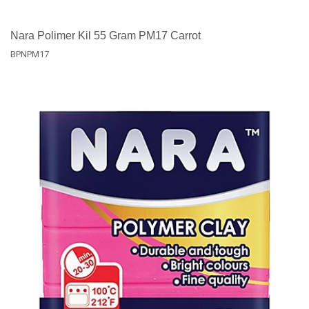
Nara Polimer Kil 55 Gram PM17 Carrot
BPNPM17