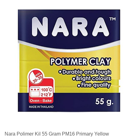
Nara Polimer Kil 55 Gram PM16 Primary Yellow