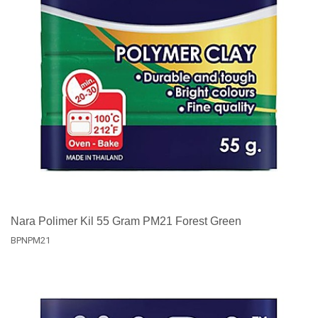
Nara Polimer Kil 55 Gram PM21 Forest Green
BPNPM21