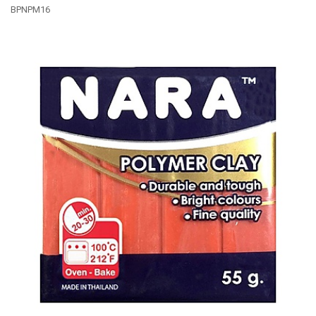
BPNPM16