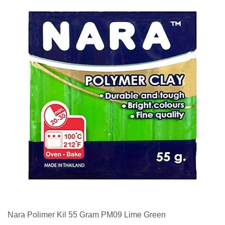
Nara Polimer Kil 55 Gram PM09 Lime Green