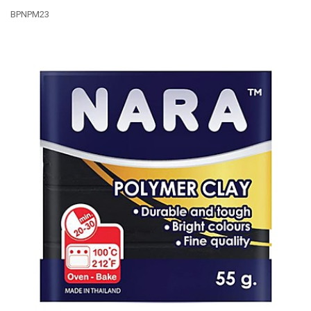
BPNPM23