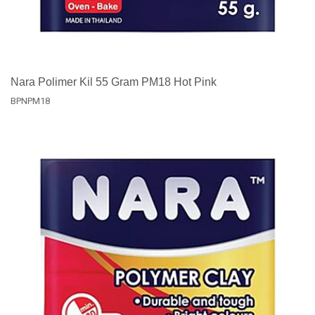
Nara Polimer Kil 55 Gram PM18 Hot Pink
BPNPM18