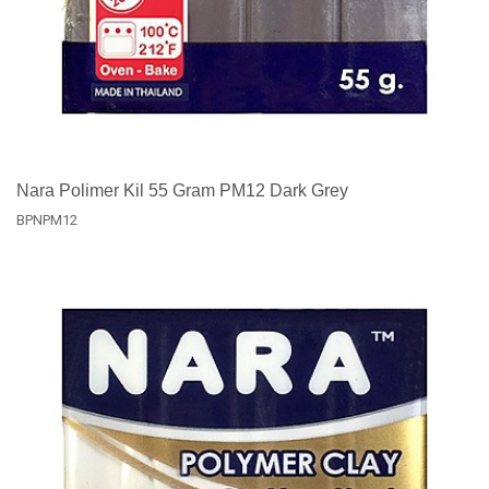
Nara Polimer Kil 55 Gram PM12 Dark Grey
BPNPM12