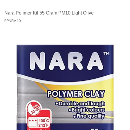
Nara Polimer Kil 55 Gram PM10 Light Olive
BPNPM10