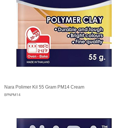
Nara Polimer Kil 55 Gram PM14 Cream
BPNPM14