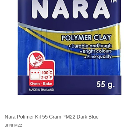
Nara Polimer Kil 55 Gram PM22 Dark Blue
BPNPM22