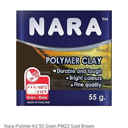
Nara Polimer Kil 55 Gram PM23 Soot Brown