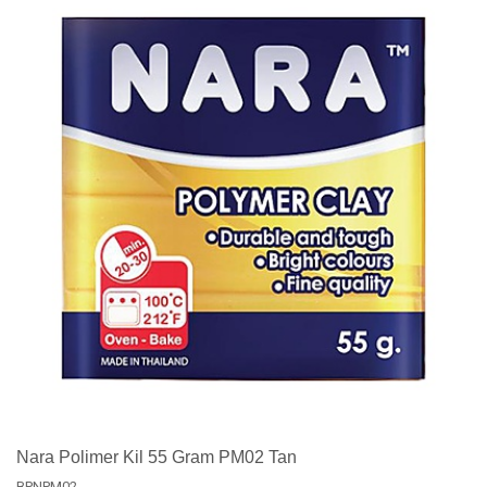
Nara Polimer Kil 55 Gram PM02 Tan
BPNPM02