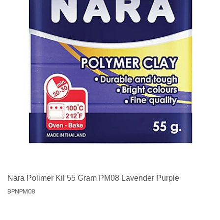
Nara Polimer Kil 55 Gram PM08 Lavender Purple
BPNPM08