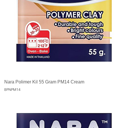
Nara Polimer Kil 55 Gram PM14 Cream
BPNPM14