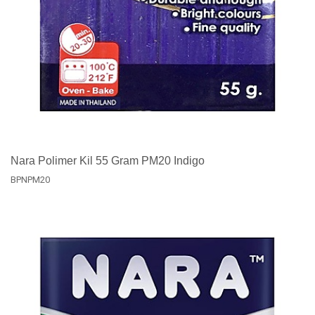
Nara Polimer Kil 55 Gram PM20 Indigo
BPNPM20