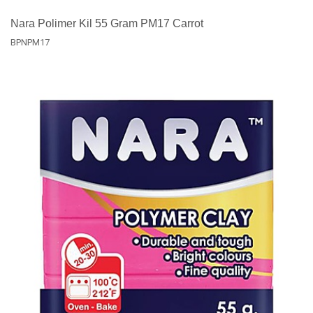
Nara Polimer Kil 55 Gram PM17 Carrot
BPNPM17