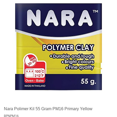
Nara Polimer Kil 55 Gram PM16 Primary Yellow
BPNPM16