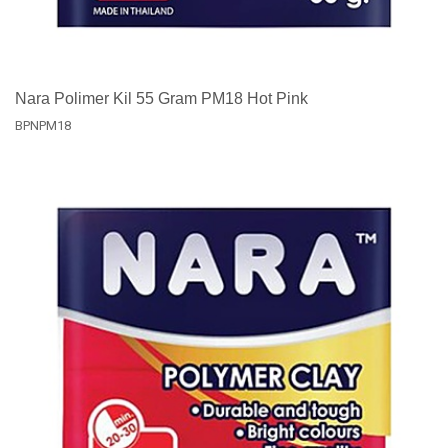
Nara Polimer Kil 55 Gram PM18 Hot Pink
BPNPM18