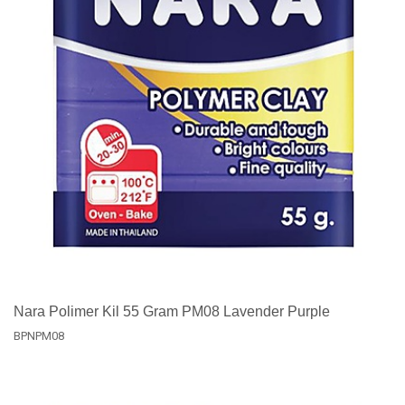
Nara Polimer Kil 55 Gram PM08 Lavender Purple
BPNPM08