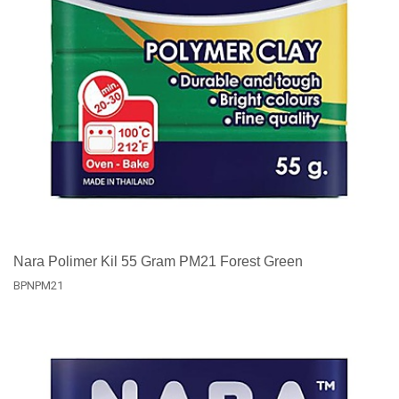
Nara Polimer Kil 55 Gram PM21 Forest Green
BPNPM21