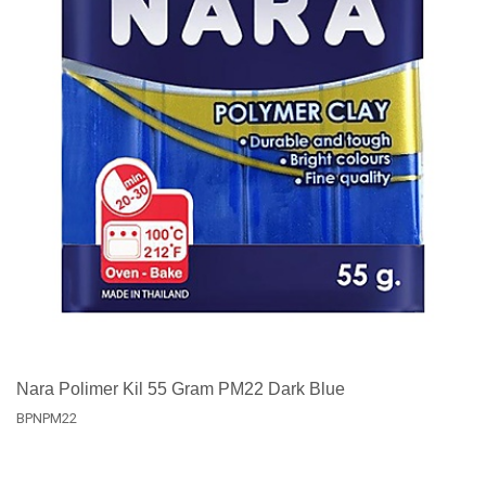
Nara Polimer Kil 55 Gram PM22 Dark Blue
BPNPM22