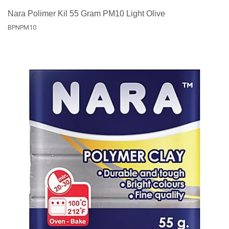
Nara Polimer Kil 55 Gram PM10 Light Olive
BPNPM10