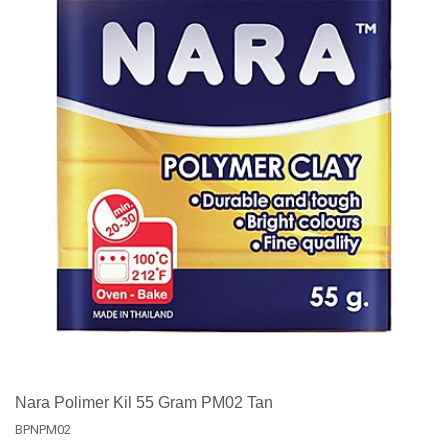
Nara Polimer Kil 55 Gram PM02 Tan
BPNPM02