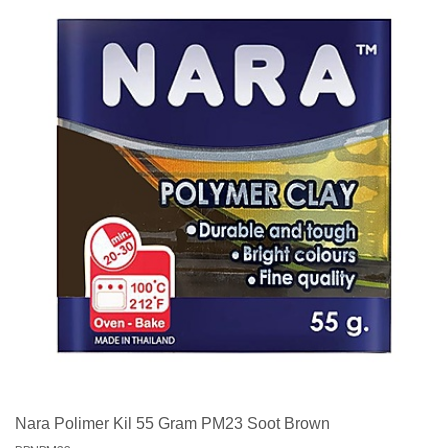
Nara Polimer Kil 55 Gram PM23 Soot Brown