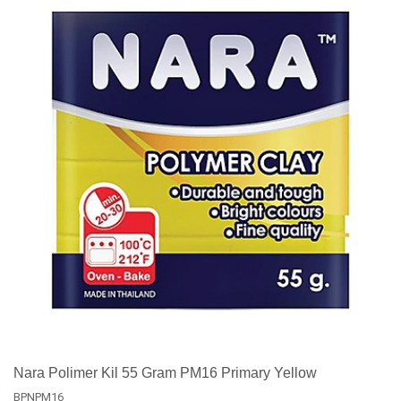
Nara Polimer Kil 55 Gram PM16 Primary Yellow
BPNPM16