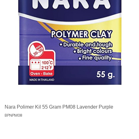
Nara Polimer Kil 55 Gram PM08 Lavender Purple
BPNPM08