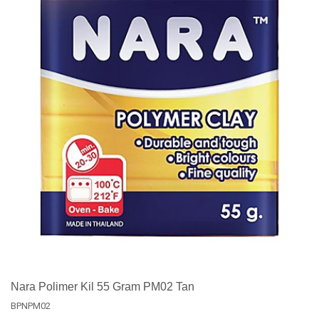
Nara Polimer Kil 55 Gram PM02 Tan
BPNPM02