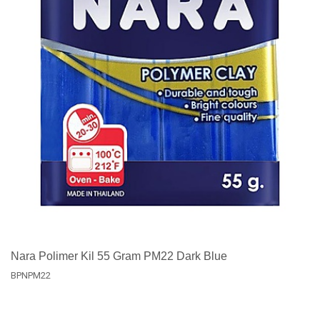
Nara Polimer Kil 55 Gram PM22 Dark Blue
BPNPM22