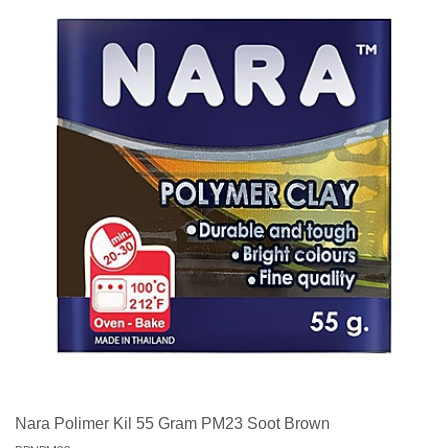
Nara Polimer Kil 55 Gram PM23 Soot Brown