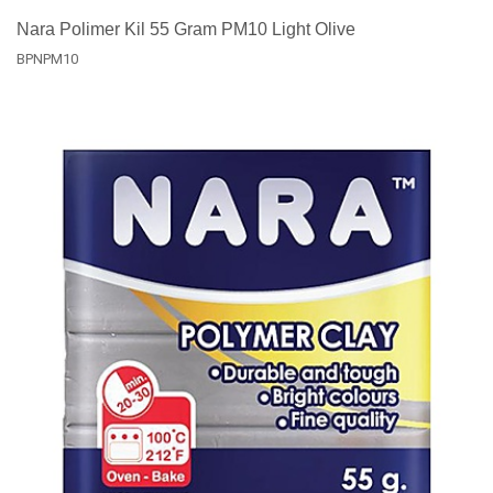
Nara Polimer Kil 55 Gram PM10 Light Olive
BPNPM10