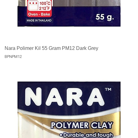
Nara Polimer Kil 55 Gram PM12 Dark Grey
BPNPM12