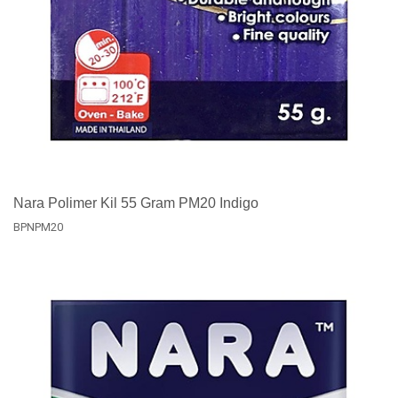
Nara Polimer Kil 55 Gram PM20 Indigo
BPNPM20