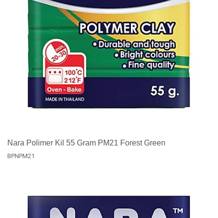
Nara Polimer Kil 55 Gram PM21 Forest Green
BPNPM21