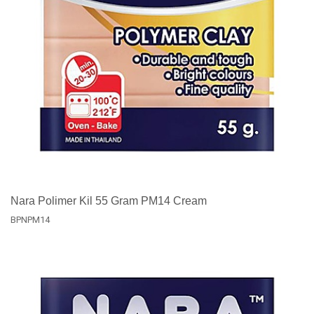
Nara Polimer Kil 55 Gram PM14 Cream
BPNPM14