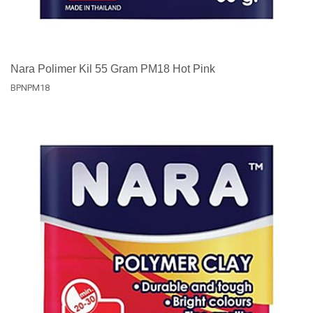
Nara Polimer Kil 55 Gram PM18 Hot Pink
BPNPM18