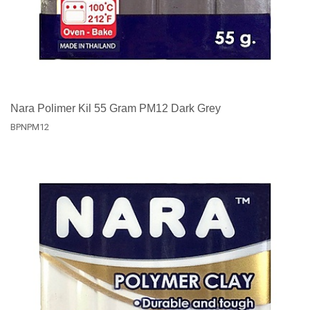
Nara Polimer Kil 55 Gram PM12 Dark Grey
BPNPM12