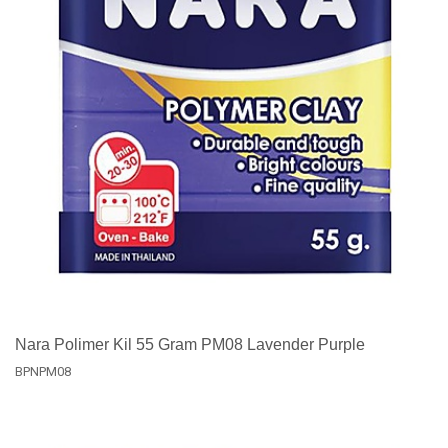
Nara Polimer Kil 55 Gram PM08 Lavender Purple
BPNPM08