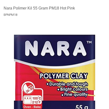
Nara Polimer Kil 55 Gram PM18 Hot Pink
BPNPM18