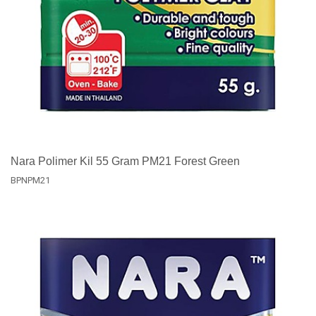
Nara Polimer Kil 55 Gram PM21 Forest Green
BPNPM21