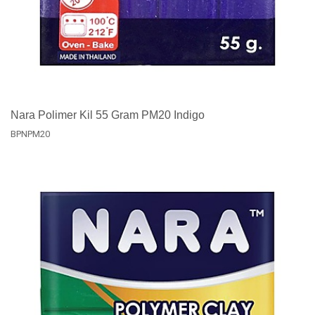
Nara Polimer Kil 55 Gram PM20 Indigo
BPNPM20