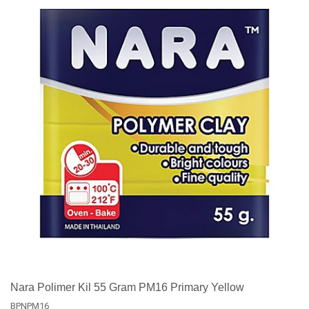
Nara Polimer Kil 55 Gram PM16 Primary Yellow
BPNPM16