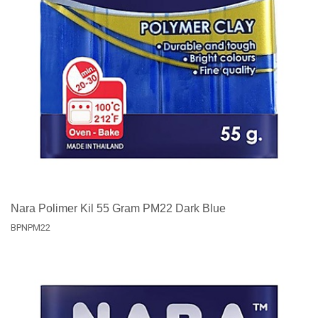
Nara Polimer Kil 55 Gram PM22 Dark Blue
BPNPM22