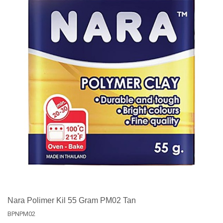
Nara Polimer Kil 55 Gram PM02 Tan
BPNPM02