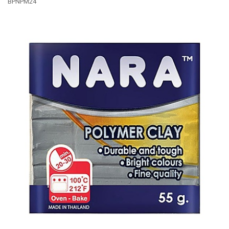
BPNPM24