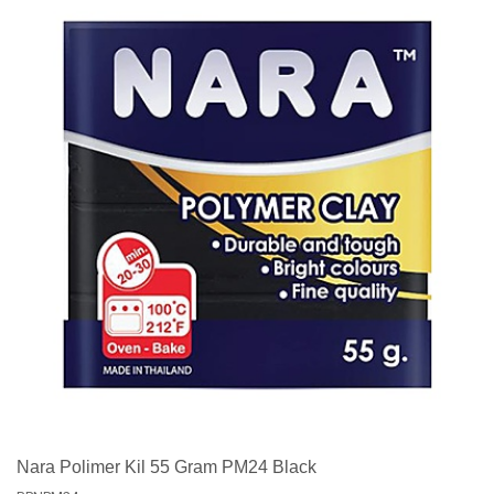
Nara Polimer Kil 55 Gram PM24 Black