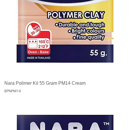
Nara Polimer Kil 55 Gram PM14 Cream
BPNPM14